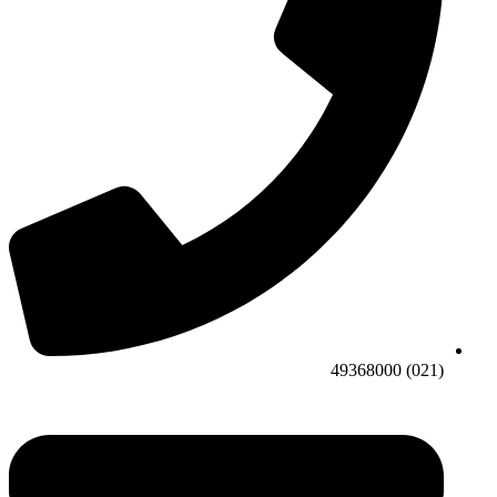
(021) 49368000