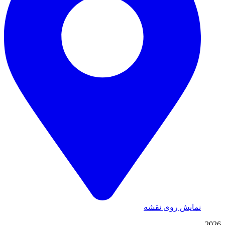
نمایش روی نقشه
2026