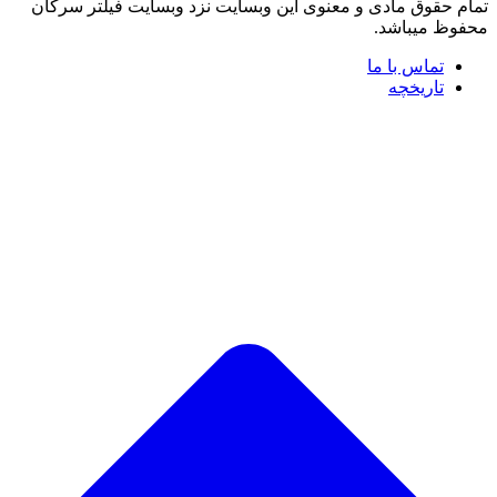
تمام حقوق مادی و معنوی این وبسایت نزد وبسایت فیلتر سرکان
محفوظ میباشد.
تماس با ما
تاریخچه