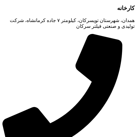
کارخانه
همدان، شهرستان تویسرکان، کیلومتر ۷ جاده کرمانشاه، شرکت
تولیدی و صنعتی فیلتر سرکان