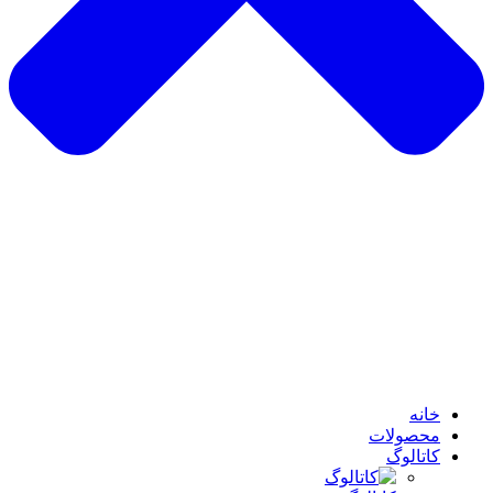
خانه
محصولات
کاتالوگ