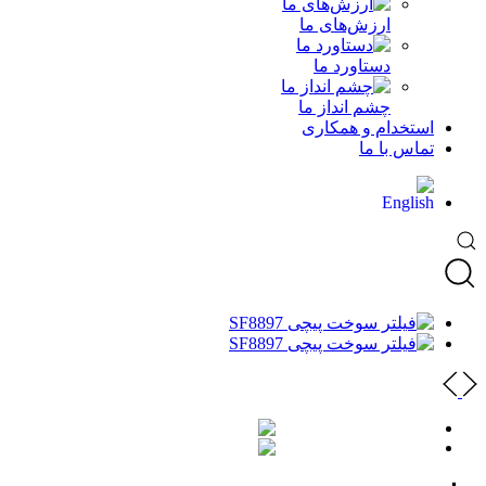
ارزش‌های ما
دستاورد ما
چشم انداز ما
استخدام و همکاری
تماس با ما