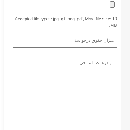
Accepted file types: jpg, gif, png, pdf, Max. file size: 10
MB.
میزان
حقوق
درخواستی
توضیحات
اضافی