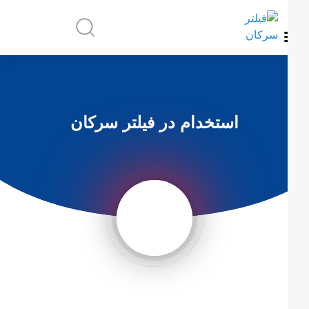
استخدام در فیلتر سرکان