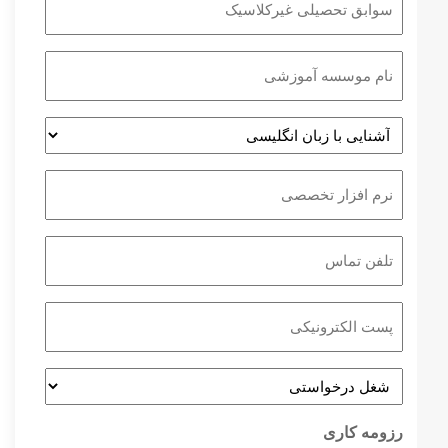
*
تحصیلی
غیرکلاسیک
نام
موسسه
آموزشی
آشنایی
با
زبان
نرم
انگلیسی
افزار
تخصصی
تلفن
تماس
*
پست
الکترونیکی
*
شغل
درخواستی
*
رزومه کاری