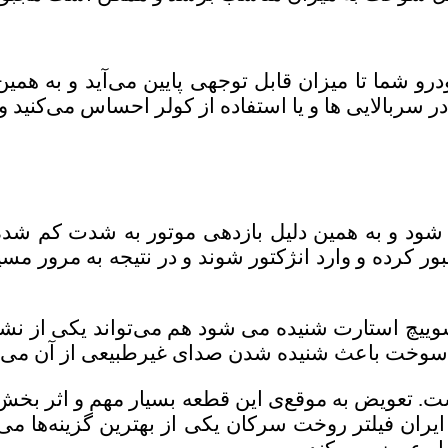
رو شما تا میزان قابل توجهی پایین می‌آید و به هم
 در سربالایی ها و یا استفاده از کولر احساس می‌کنید 
 شود و به همین دلیل بازدهی موتور به شدت کم شده
 کرده و وارد انژکتور شوند و در نتیجه به مرور م
وییچ استارت شنیده می شود هم می‌تواند یکی از نشانه
 سوخت باعث شنیده شدن صدای غیرطبیعی از آن می 
است. تعویض به موقع‌ی این قطعه بسیار مهم و اثر بخ