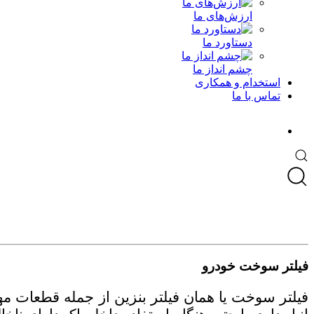
ارزش‌های ما
دستاورد ما
چشم انداز ما
استخدام و همکاری
تماس با ما
فیلتر سوخت خودرو
فیلتر سوخت یا همان فیلتر بنزین از جمله قطعات 