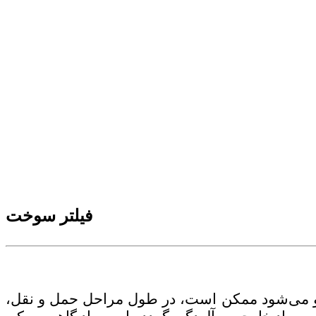
فیلتر سوخت
درو می‌شود ممکن است، در طول مراحل حمل و نقل،