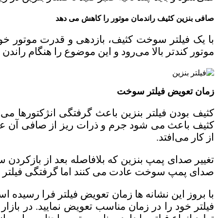
صافی بنزین کثیف راندمان موتور را کاهش می دهد
با یک فیلتر سوخت کثیف، بازدهی و قدرت موتور خود
موتور کندتر بالا می‌رود و این موضوع را هنگام راندن
زمان تعویض فیلتر سوخت
کثیف بودن فیلتر بنزین باعث گرفتگی انژکتورها می
کثیف باعث می شود جرم و ذرات ریز از صافی آن عبور
از کار می‌افتد.
تغییر صدای پمپ بنزین که بلافاصله بعد از بازکردن س
صدای پمپ سوخت عادت می کنند اما گرفتگی فیلتر
با بروز این نشانه ها زمان تعویض فیلتر فرا رسیده 