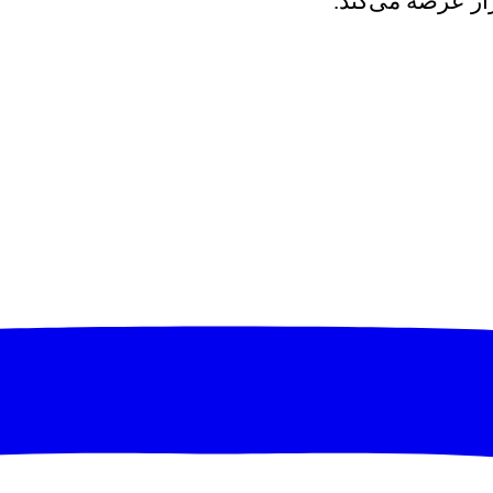
زار عرضه می‌کند.