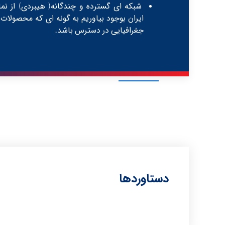
شبکه ای گسترده و چندگانه( هیبردی) از نما
ایران بوجود بیاوریم به گونه ای که محصولات 
جغرافیایی در دسترس باشد.
دستاوردها