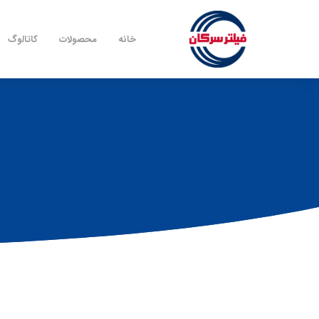
خانه
محصولات
کاتالوگ