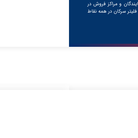
یندگان و مراکز فروش در
فلیتر سرکان در همه نقاط