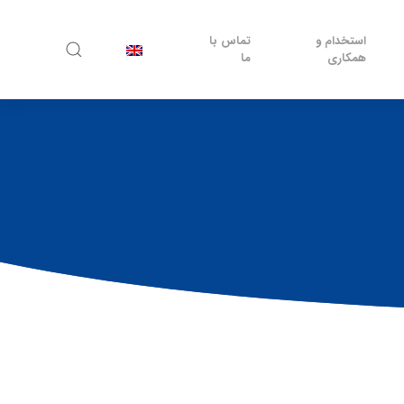
استخدام و
تماس با
همکاری
ما