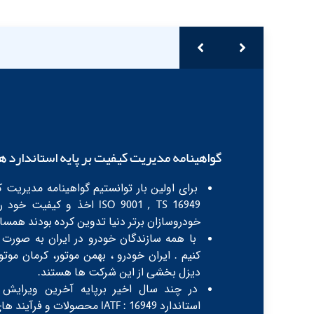
گواهینامه مدیریت کیفیت بر پایه استاندارد ه
برای اولین بار توانستیم گواهینامه مدیریت کی
ISO 9001 , TS 16949 اخذ و کی
خودروسازان برتر دنیا تدوین کرده بودند همسان
کنیم . ایران خودرو ، بهمن موتور، کرمان موت
دیزل بخشی از این شرکت ها هستند.
در چند سال اخیر برپایه آخرین ویرایش 
استاندارد IATF : 16949 محصولات و فرآیند های خود را پایش کنیم.