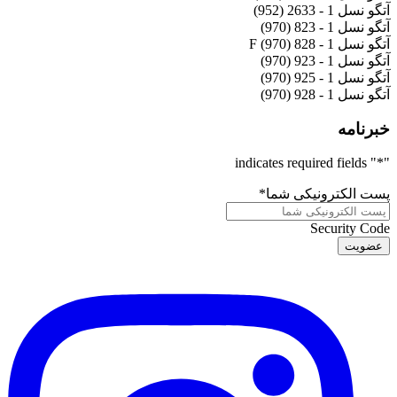
آتگو نسل 1 - 2633 (952)
آتگو نسل 1 - 823 (970)
آتگو نسل 1 - 828 F (970)
آتگو نسل 1 - 923 (970)
آتگو نسل 1 - 925 (970)
آتگو نسل 1 - 928 (970)
خبرنامه
" indicates required fields
*
"
پست الکترونیکی شما
*
Security Code