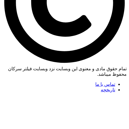
تمام حقوق مادی و معنوی این وبسایت نزد وبسایت فیلتر سرکان
محفوظ میباشد.
تماس با ما
تاریخچه