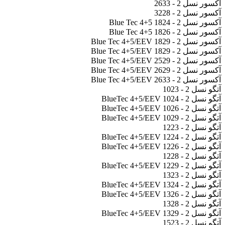
آکسور نسل 2 - 2633
آکسور نسل 2 - 3228
آکسور نسل 2 - 1824 Blue Tec 4+5
آکسور نسل 2 - 1826 Blue Tec 4+5
آکسور نسل 2 - 1829 Blue Tec 4+5/EEV
آکسور نسل 2 - 1829 Blue Tec 4+5/EEV
آکسور نسل 2 - 2529 Blue Tec 4+5/EEV
آکسور نسل 2 - 2629 Blue Tec 4+5/EEV
آکسور نسل 2 - 2633 Blue Tec 4+5/EEV
آتگو نسل 2 - 1023
آتگو نسل 2 - 1024 BlueTec 4+5/EEV
آتگو نسل 2 - 1026 BlueTec 4+5/EEV
آتگو نسل 2 - 1029 BlueTec 4+5/EEV
آتگو نسل 2 - 1223
آتگو نسل 2 - 1224 BlueTec 4+5/EEV
آتگو نسل 2 - 1226 BlueTec 4+5/EEV
آتگو نسل 2 - 1228
آتگو نسل 2 - 1229 BlueTec 4+5/EEV
آتگو نسل 2 - 1323
آتگو نسل 2 - 1324 BlueTec 4+5/EEV
آتگو نسل 2 - 1326 BlueTec 4+5/EEV
آتگو نسل 2 - 1328
آتگو نسل 2 - 1329 BlueTec 4+5/EEV
آتگو نسل 2 - 1523