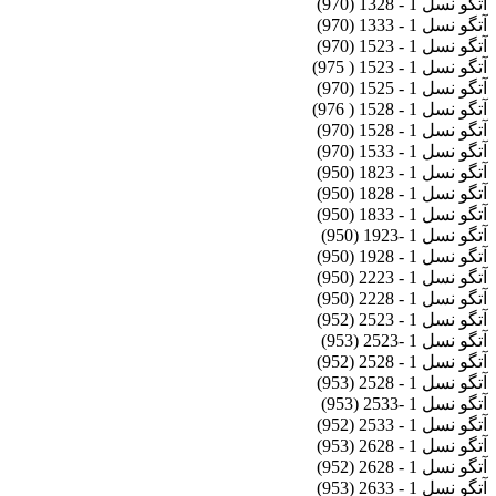
آتگو نسل 1 - 1328 (970)
آتگو نسل 1 - 1333 (970)
آتگو نسل 1 - 1523 (970)
آتگو نسل 1 - 1523 ( 975)
آتگو نسل 1 - 1525 (970)
آتگو نسل 1 - 1528 ( 976)
آتگو نسل 1 - 1528 (970)
آتگو نسل 1 - 1533 (970)
آتگو نسل 1 - 1823 (950)
آتگو نسل 1 - 1828 (950)
آتگو نسل 1 - 1833 (950)
آتگو نسل 1 -1923 (950)
آتگو نسل 1 - 1928 (950)
آتگو نسل 1 - 2223 (950)
آتگو نسل 1 - 2228 (950)
آتگو نسل 1 - 2523 (952)
آتگو نسل 1 -2523 (953)
آتگو نسل 1 - 2528 (952)
آتگو نسل 1 - 2528 (953)
آتگو نسل 1 -2533 (953)
آتگو نسل 1 - 2533 (952)
آتگو نسل 1 - 2628 (953)
آتگو نسل 1 - 2628 (952)
آتگو نسل 1 - 2633 (953)