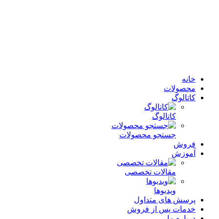
خانه
محصولات
کاتالوگ
کاتالوگ
جستجو محصولات
فروش
آموزش
مقالات تخصصی
ویدیوها
پرسش های متداول
خدمات پس از فروش
درباره ما