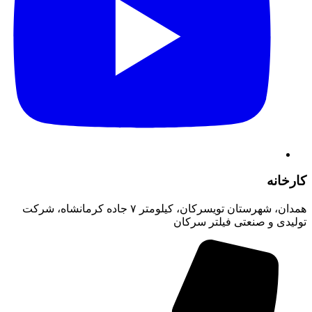
کارخانه
همدان، شهرستان تویسرکان، کیلومتر ۷ جاده کرمانشاه، شرکت
تولیدی و صنعتی فیلتر سرکان