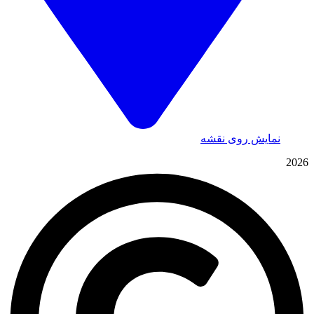
نمایش روی نقشه
2026