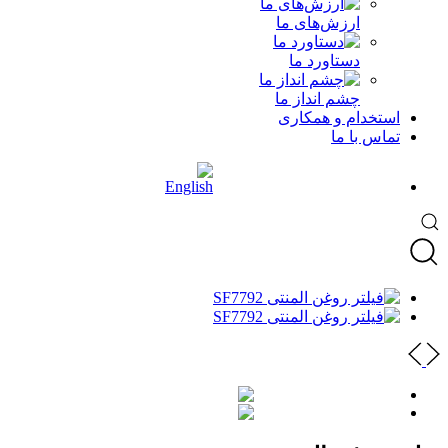
ارزش‌های ما
دستاورد ما
چشم انداز ما
استخدام و همکاری
تماس با ما