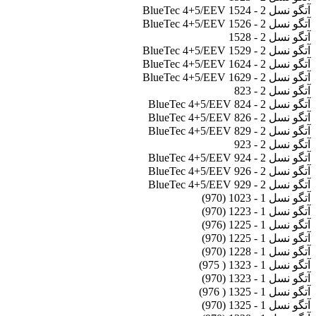
آتگو نسل 2 - 1524 BlueTec 4+5/EEV
آتگو نسل 2 - 1526 BlueTec 4+5/EEV
آتگو نسل 2 - 1528
آتگو نسل 2 - 1529 BlueTec 4+5/EEV
آتگو نسل 2 - 1624 BlueTec 4+5/EEV
آتگو نسل 2 - 1629 BlueTec 4+5/EEV
آتگو نسل 2 - 823
آتگو نسل 2 - 824 BlueTec 4+5/EEV
آتگو نسل 2 - 826 BlueTec 4+5/EEV
آتگو نسل 2 - 829 BlueTec 4+5/EEV
آتگو نسل 2 - 923
آتگو نسل 2 - 924 BlueTec 4+5/EEV
آتگو نسل 2 - 926 BlueTec 4+5/EEV
آتگو نسل 2 - 929 BlueTec 4+5/EEV
آتگو نسل 1 - 1023 (970)
آتگو نسل 1 - 1223 (970)
آتگو نسل 1 - 1225 (976)
آتگو نسل 1 - 1225 (970)
آتگو نسل 1 - 1228 (970)
آتگو نسل 1 - 1323 ( 975)
آتگو نسل 1 - 1323 (970)
آتگو نسل 1 - 1325 ( 976)
آتگو نسل 1 - 1325 (970)