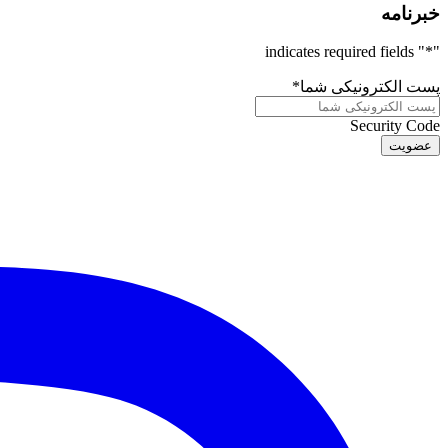
خبرنامه
" indicates required fields
*
"
پست الکترونیکی شما
*
Security Code