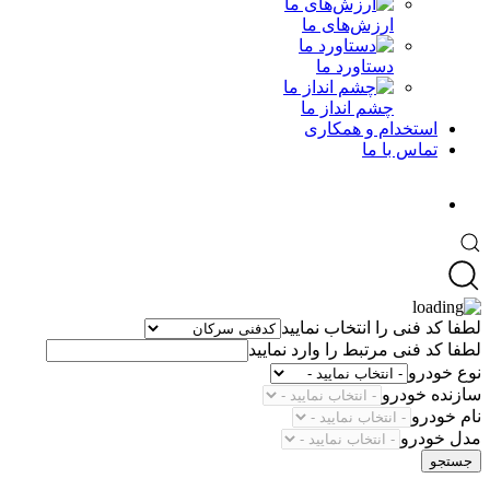
ارزش‌های ما
دستاورد ما
چشم انداز ما
استخدام و همکاری
تماس با ما
لطفا کد فنی را انتخاب نمایید
لطفا کد فنی مرتبط را وارد نمایید
نوع خودرو
سازنده خودرو
نام خودرو
مدل خودرو
جستجو