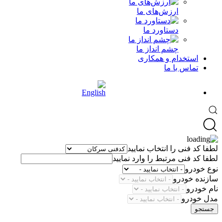
ارزش‌های ما
دستاورد ما
چشم انداز ما
استخدام و همکاری
تماس با ما
لطفا کد فنی را انتخاب نمایید
لطفا کد فنی مرتبط را وارد نمایید
نوع خودرو
سازنده خودرو
نام خودرو
مدل خودرو
جستجو