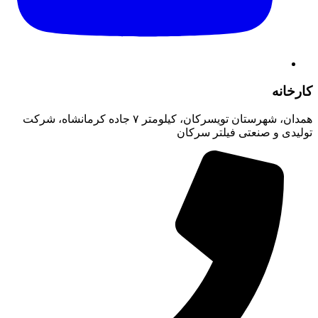
کارخانه
همدان، شهرستان تویسرکان، کیلومتر ۷ جاده کرمانشاه، شرکت
تولیدی و صنعتی فیلتر سرکان