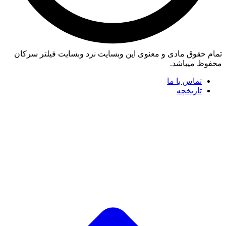
تمام حقوق مادی و معنوی این وبسایت نزد وبسایت فیلتر سرکان
محفوظ میباشد.
تماس با ما
تاریخچه