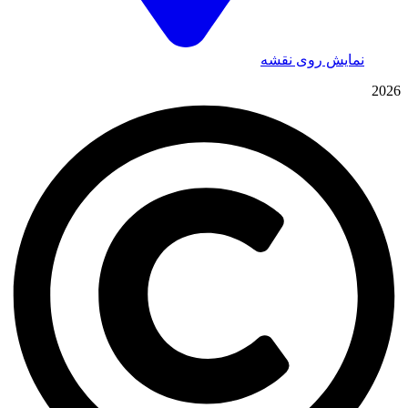
نمایش روی نقشه
2026