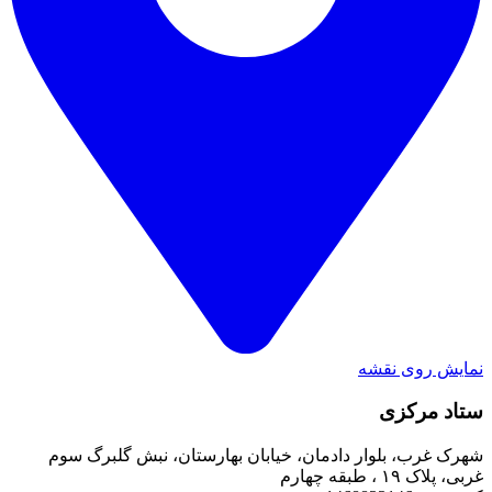
نمایش روی نقشه
ستاد مرکزی
شهرک غرب، بلوار دادمان، خیابان بهارستان، نبش گلبرگ سوم
غربی، پلاک ۱۹ ، طبقه چهارم