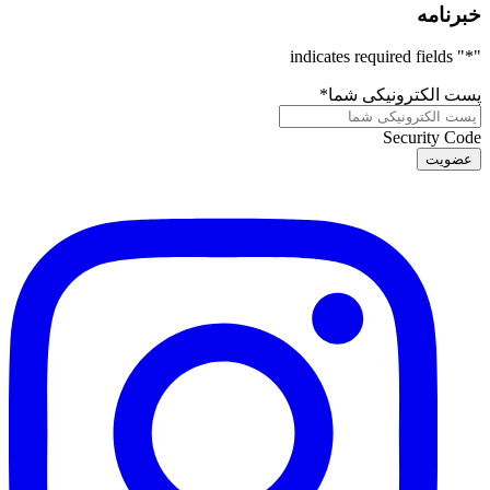
خبرنامه
" indicates required fields
*
"
پست الکترونیکی شما
*
Security Code