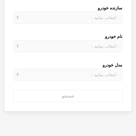
سازنده خودرو
نام خودرو
مدل خودرو
جستجو