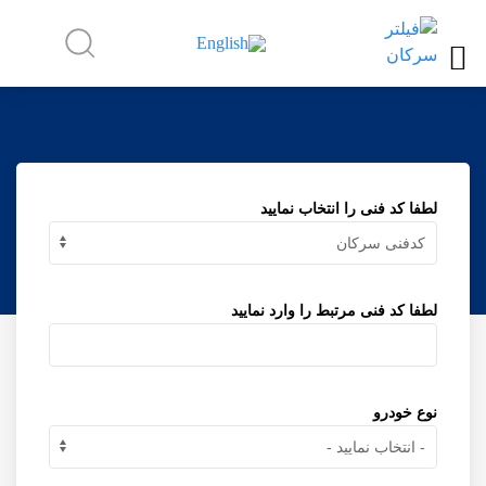
لطفا کد فنی را انتخاب نمایید
لطفا کد فنی مرتبط را وارد نمایید
نوع خودرو