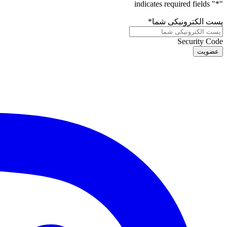
" indicates required fields
*
"
پست الکترونیکی شما
*
Security Code