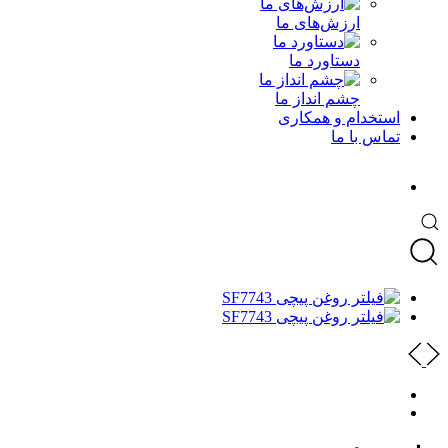
ارزش‌های ما
دستاورد ما
چشم انداز ما
استخدام و همکاری
تماس با ما