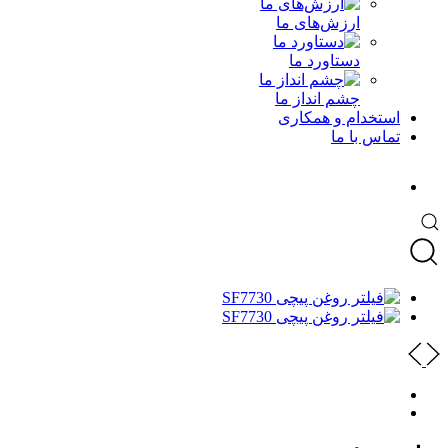
ارزش‌های ما
دستاورد ما
چشم انداز ما
استخدام و همکاری
تماس با ما