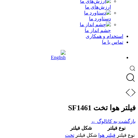
ارزش‌های ما
دستاورد ما
چشم انداز ما
استخدام و همکاری
تماس با ما
فیلتر هوا تخت SF1461
بازگشت به کاتالوگ ←
نوع فیلتر
شکل فیلتر
نوع فیلتر
فیلتر هوا
شکل فیلتر
تخت