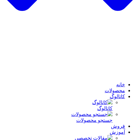
خانه
محصولات
کاتالوگ
کاتالوگ
جستجو محصولات
فروش
آموزش