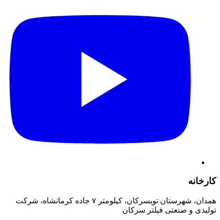
کارخانه
همدان، شهرستان تویسرکان، کیلومتر ۷ جاده کرمانشاه، شرکت
تولیدی و صنعتی فیلتر سرکان