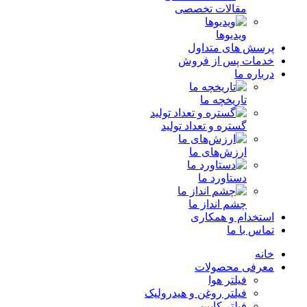
مقالات تخصصی
ویدیوها
پرسش های متداول
خدمات پس از فروش
درباره ما
تاریخچه ما
گستره و تعداد تولید
ارزش‌های ما
دستاورد ما
چشم انداز ما
استخدام و همکاری
تماس با ما
خانه
معرفی محصولات
فیلتر هوا
فیلتر روغن و هیدرولیک
فیلتر کابین