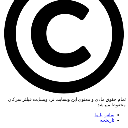
تمام حقوق مادی و معنوی این وبسایت نزد وبسایت فیلتر سرکان
محفوظ میباشد.
تماس با ما
تاریخچه