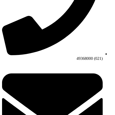
(021) 49368000