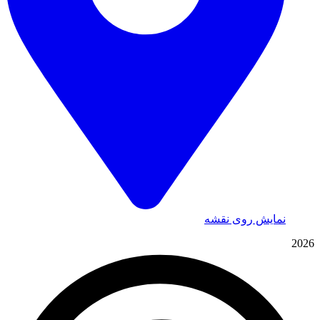
نمایش روی نقشه
2026