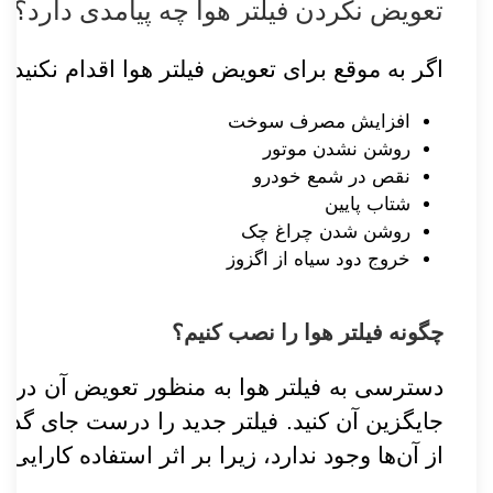
تعویض نکردن فیلتر هوا چه پیامدی دارد؟
اگر به موقع برای تعویض فیلتر هوا اقدام نکنی
افزایش مصرف سوخت
روشن نشدن موتور
نقص در شمع خودرو
شتاب پایین
روشن شدن چراغ چک
خروج دود سیاه از اگزوز
چگونه فیلتر هوا را نصب کنیم؟
دسترسی به فیلتر‌ هوا به منظور تعویض آن در بس
جایگزین آن کنید. فیلتر جدید را درست جای گذا
از آن‌ها وجود ندارد، زیرا بر اثر استفاده کارایی