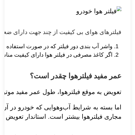
فیلترهای هوای بی کیفیت از چند جهت دارای ضعف
واشر آب بندی دور فیلتر که در صورت استفاده از 
اگر کاغذ مصرفی در فیلتر هوا دارای کیفیت مناسب 
عمر مفید فیلتر‌هوا چقدر است؟
تعویض به موقع فیلتر‌هوا، طول عمر مفید موتو
اما بسته به شرایط آب‌و‌هوایی که خودرو در آن ک
مجاری فیلتر‌هوا بیشتر است. استاندار تعویض فیلتر هوا بین ۳ تا ۵ هزار کیلومتر و بسته به شرا