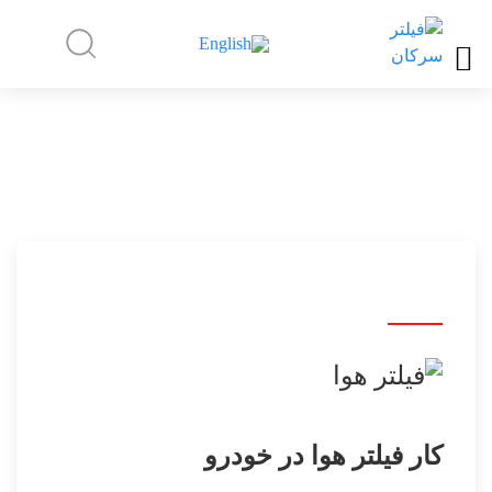
کار فیلتر هوا در خودرو