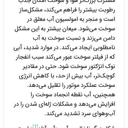
مشترک بزرگ‌تر هوا و سوخت امکان جذب
رطوبت بیشتر را فراهم می‌کند، مشکل‌ساز
است و منجر به امولسیون آب معلق در
سوخت می‌شود. میعان بیشتر به این مشکل
دامن می‌زند و نسبت سوخت به آب
نامطلوبی ایجاد می‌کند. در موارد شدید، آبی
که از فیلتر سوخت عبور می‌کند سبب انفجار
نوک انژکتور سوخت شود. حتی در مقادیر
کوچک‌تر، آب بیش از حد، با کاهش انرژی
سوخت عملکرد موتور را تقلیل می‌دهد.
همچنین، آب نقطه انجماد سوخت را
افزایش می‌دهد و مشکلات ژله‌ای شدن را در
آب‌وهوای سرد تشدید می‌کند.
[1]