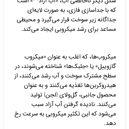
شکل دیگر ناخالصی آب، «آب آزاد
» است
که با جداسازی فازی، به صورت لایه‌ای
جداگانه زیر سوخت قرار می‌گیرد و محیطی
مساعد برای رشد میکروبی ایجاد می‌کند.
میکروب‌ها، که اغلب به عنوان «میکروب
گازوییل» یا «جلبک‌ها» شناخته می‌شوند، در
سطح مشترک سوخت و آب رشد می‌کنند، از
هیدروکربن‌ها تغذیه می‌کنند و به عنوان
محصول جانبی، گل‌و‌لای (لجن) تولید
می‌کنند. نادیده گرفتن آب آزاد سبب
می‌شود که این تکثیر میکروبی به سرعت رخ
دهد.