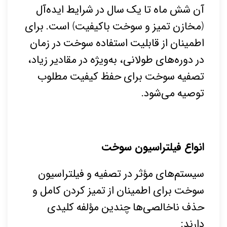
آن شش ماه تا یک سال در شرایط ایده‌آل
(مخازن تمیز و سوخت باکیفیت) است. برای
اطمینان از قابلیت استفاده سوخت در زمان
در دوره‌های طولانی، به‌ویژه در مقادیر زیاد،
تصفیه سوخت برای حفظ کیفیت مطلوب
توصیه می‌شود.
انواع فیلتراسیون سوخت
سیستم‌های مؤثر در تصفیه و فیلتراسیون
سوخت برای اطمینان از تمیز کردن کامل و
حذف ناخالصی‌ها چندین مؤلفه کلیدی
دارند: