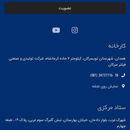
کارخانه
همدان، شهرستان تویسرکان، کیلومتر ۷ جاده کرمانشاه، شرکت تولیدی و صنعتی
فیلتر سرکان
(081) 34731116- 18
نمایش روی نقشه
ستاد مرکزی
شهرک غرب، بلوار دادمان، خیابان بهارستان، نبش گلبرگ سوم غربی، پلاک ۱۹ ، طبقه
چهارم