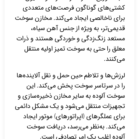
کشتی‌های گوناگون فرصت‌های متعددی
برای ناخالصی ایجاد می‌کند. مخازن سوخت
قدیمی‌تر، به ویژه از جنس آهن سیاه،
مستعد زنگ‌زدگی و خوردگی هستند و ذرات
معلق را حتی به سوخت تمیز اولیه منتقل
می‌کنند.
لرزش‌ها و تلاطم حین حمل و نقل آلاینده‌ها
را در سرتاسر سوخت پخش می‌کند. این
سوخت آلوده به سایر مخازن ذخیره‌سازی و
تجهیزات منتقل می‌شود و یک مشکل دائمی
برای عملگرهای (اپراتورهای) موتور ایجاد
می‌کند. به‌نظر می‌رسد، دریافت سوخت
آلوده اغلب یک امر تصادفی است.