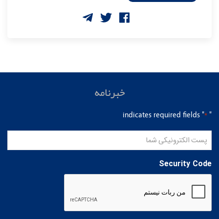
خبرنامه
" indicates required fields
"
*
پست
الکترونیکی
شما
Security Code
*