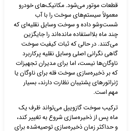
قطعات موتور می‌شود. مکانیک‌های خودرو
معمولاً سیستم‌های سوخت را با آب
شست‌وشو داده و سوخت وسایل نقلیه‌ای که
چند ماه بلااستفاده مانده‌اند‌ را جایگزین
می‌کنند. در حالی که ثبات کیفیت سوخت
گاهی نگرانی اصلی وسایل نقلیه پرکاربرد
ناوگان‌ها نیست، اما برای مدیران تجهیزات
که بر ذخیره‌سازی سوخت فله برای ناوگان یا
ژنراتورهای پشتیبان نظارت دارند، بسیار
مهم است.
ترکیب سوخت گازوییل می‌تواند ظرف یک
ماه پس از ذخیره‌سازی شروع به تغییر کند،
و حداکثر زمان ذخیره‌سازی توصیه‌شده برای