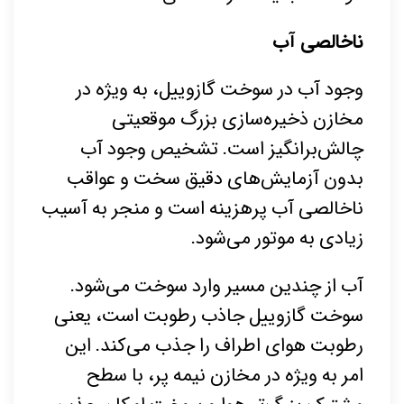
ناخالصی آب
وجود آب در سوخت گازوییل، به ویژه در
مخازن ذخیره‌سازی بزرگ موقعیتی
چالش‌برانگیز است. تشخیص وجود آب
بدون آزمایش‌های دقیق سخت و عواقب
ناخالصی آب پرهزینه است و منجر به آسیب‌
زیادی به موتور می‌شود.
آب از چندین مسیر وارد سوخت می‌شود.
سوخت گازوییل جاذب رطوبت است، یعنی
رطوبت هوای اطراف را جذب می‌کند. این
امر به ویژه در مخازن نیمه پر، با سطح