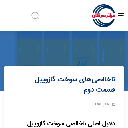
ناخالصی‌های سوخت گازوییل-
قسمت دوم
6 تیر 1405
دلایل اصلی ناخالصی سوخت گازوییل