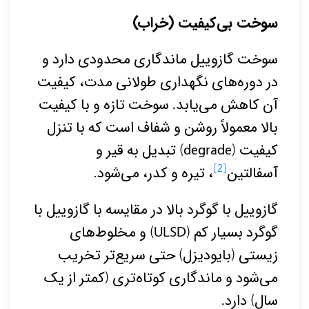
سوخت بی‌کیفیت (خراب)
سوخت گازوییل ماندگاری محدودی دارد و
در دوره‌های نگهداری طولانی مدت، کیفیت
آن کاهش می‌یابد. سوخت تازه و با کیفیت
بالا معمولاً روشن و شفاف است که با تنزل
کیفیت (degrade) تبدیل به قیر و
[2]
آسفالتین
، تیره و کدر، می‌شود.
گازوییل با گوگرد بالا در مقایسه با گازوییل با
گوگرد بسیار کم (ULSD) و مخلوط‌های
زیستی (بایودیزل) حتی سریع‌تر تخریب
می‌شود و ماندگاری کوتاه‌تری (کمتر از یک
سال) دارد.