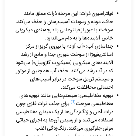
فیلتراسیون ذرات: این مرحله ذرات معلق مانند
خاک، دوده و رسوبات آسیب‌‌رسان را حذف می‌کند.
سوخت با عبور از فیلترهایی با درجه‌بندی میکرونی
خاص آلاینده‌ها را به دام می‌اندازد.
جداسازی آب: «آب آزاد» با نیروی گریز از مرکز
(سانتریفیوژ) از سوخت عبوری جدا و مانع از رشد
آلاینده‌های میکروبی («میکروب گازوییل») می‌شود
که در آب رشد می‌کنند. حذف آب همچنین از موتور
و سیستم تزریق سوخت در برابر آسیب‌های
احتمالی محافظت می‌کند.
تهویه مغناطیسی: سیستم‌هایی مانند تهویه‌های
[3]
مغناطیسی سوخت
برای جذب ذرات فلزی چون
ذرات آهن و زنگ‌زدگی‌ها از یک میدان مغناطیسی
استفاده می‌کنند و از رسیدن آن‌ها به اجزای حیاتی
موتور جلوگیری می‌کنند. زنگ‌زدگی اغلب