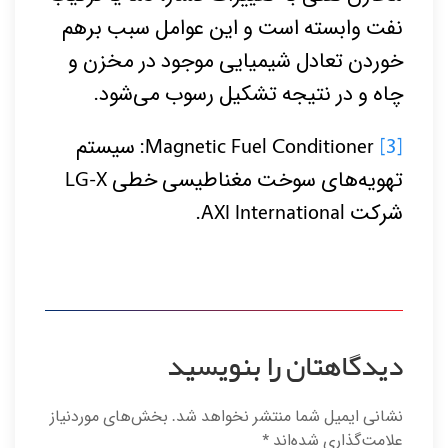
نفت وابسته است و این عوامل سبب برهم
خوردن تعادل شیمیایی موجود در مخزن و
چاه و در نتیجه تشکیل رسوب می‌شود.
[3]
Magnetic Fuel Conditioner: سیستم‌
تهویه‌های سوخت مغناطیسی خطی LG-X
شرکت AXI International.
دیدگاهتان را بنویسید
نشانی ایمیل شما منتشر نخواهد شد.
بخش‌های موردنیاز
علامت‌گذاری شده‌اند
*