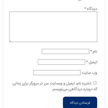
دیدگاه
*
نام
*
ایمیل
*
وب‌ سایت
ذخیره نام، ایمیل و وبسایت من در مرورگر برای زمانی
که دوباره دیدگاهی می‌نویسم.