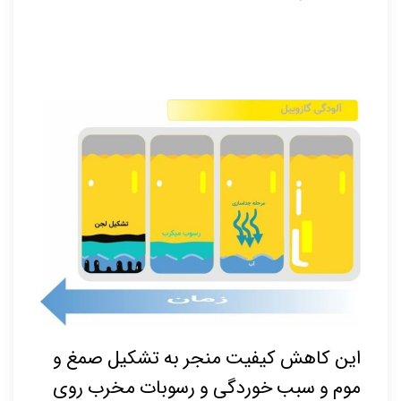
این کاهش کیفیت منجر به تشکیل صمغ و
موم و سبب خوردگی و رسوبات مخرب روی