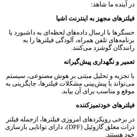
در آینده ما شاهد:
فیلترهای مجهز به اینترنت اشیا
حسگرها با ارسال داده‌های لحظه‌ای ‌به داشبورد یا
برنامه‌های تلفن همراه، آلودگی فیلترها را به
رانندگان گوشزد می‌کنند.
تعمیر و نگهداری پیش‌گیرانه
با تجزیه و تحلیل مبتنی بر هوش مصنوعی، سیستم
می‌تواند با پیش‌بینی مشکلات فیلترها، جایگزینی به
موقع و مناسب برای آن بیابد.
فیلترهای خودتمیزکننده
در برخی رویکردهای امروزی فیلترها، ازجمله فیلتر
ذرات معلق گازوئیل (DPF)، دارای توانایی بازسازی
خود هستند.