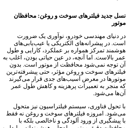
نسل جدید فیلترهای سوخت و روغن: محافظان
موتور
در دنیای مهندسی خودرو، نوآوری یک ضرورت
است. در پیشرانه‌های الکتریکی یا عیب‌یابی‌های
هوشمند تمرکز همواره بر عملکرد، کارایی و طول
عمر بالاست. اما آنچه، در عین حیاتی بودن، اغلب به
آن توجه نمی‌شود محافظت از موتور است. بدون
فیلترهای سوخت و روغن مؤثر، حتی پیشرفته‌ترین
موتورها در معرض آسیب‌های جدی قرار می‌گیرند
که منجر به تعمیرات پرهزینه و کاهش طول عمر
آن‌ها می‌شود.
با تحول فناوری، سیستم فیلتراسیون نیز متحول
می‌شود. امروزه فیلترهای سوخت و روغن نه فقط
با پیشگیری از ورود آلودگی و ناخالصی‌ بلکه با
محافظت دقیق موتور، راه‌حلی هوشمندانه ، پایدار و