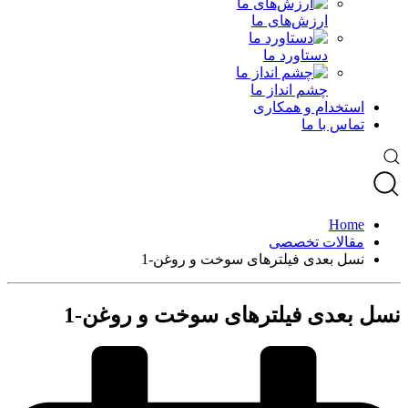
ارزش‌های ما
دستاورد ما
چشم انداز ما
استخدام و همکاری
تماس با ما
Home
مقالات تخصصی
نسل بعدی فیلترهای سوخت و روغن-1
نسل بعدی فیلترهای سوخت و روغن-1