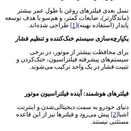
نسل بعدی فیلترهای روغن با طول عمر بیشتر
(ماندگارتر)، ضایعات کمتر، و هم‌سو با هدف توسعه
پایدار (استفاده بهینه)
[1]
طراحی شده‌اند.
یکپارچه‌سازی سیستم خنک‌کننده و تنظیم فشار
برای محافظت بیشتر از موتور، در برخی
سیستم‌های پیشرفته فیلتراسیون، خنک‌‌کردن و
تثبیت فشار در یک واحد ترکیب می‌شوند.
فیلترهای هوشمند: آینده فیلتراسیون موتور
دنیای خودرو به سمت دیجیتالی‌شدن و اینترنت
اشیا
[2]
پیش می‌رود و فیلترها نیز از این قاعده
مستثنی نیستند.