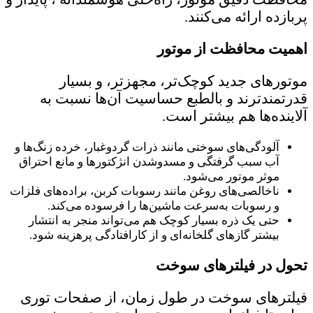
پربازده ارائه می‌کنند.
اهمیت محافظت از موتور
موتورهای جدید کوچک‌تر، مجهز‌تر، و بسیار
قدرتمندترند و بالطبع حساسیت آن‌ها نسبت به
آلاینده‌ها هم بیشتر است.
آلودگی‌های سوختی مانند ذرات گردوغبار، خرده زنگ‌ها‌ و
آب سبب گرفتگی و مسدوشدن انژکتورها و مانع احتراق
موثر موتور می‌شود.
ناخالصی‌های روغن مانند رسوبات کربن، براده‌های فلزات
و رسوبات به‌سرعت ماشین‌ها را فرسوده می‌کند.
حتی یک ذره بسیار کوچک هم می‌تواند منجر به انتشار
بیشتر گازهای گلخانه‌ای و از کارافتادگی پرهزینه شود.
تحول در فیلترهای سوخت
فیلترهای سوخت در طول زمان، از صفحات توری