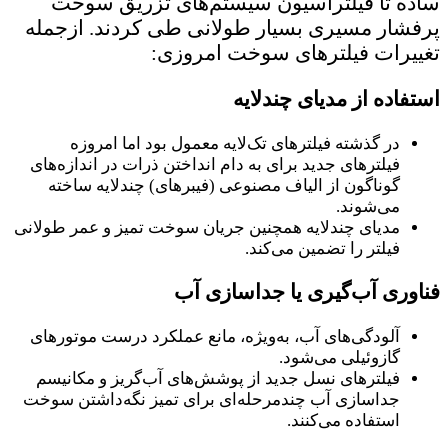
ساده تا فیلتراسیون سیستم‌های تزریق سوخت
پرفشار مسیری بسیار طولانی طی کردند. ازجمله
تغییرات فیلترهای سوخت امروزی:
استفاده از مدیای چندلایه
در گذشته فیلترهای تک‌لایه معمول بود اما امروزه
فیلترهای جدید برای به دام انداختن ذرات در اندازه‌های
گوناگون از الیاف مصنوعی (فیبرهای) چندلایه ساخته
می‌شوند.
مدیای چندلایه همچنین جریان سوخت تمیز و عمر طولانی
فیلتر را تضمین می‌کند.
فناوری آب‌گیری یا جداسازی آب
آلودگی‌های آب، به‌ویژه، مانع عملکرد درست موتورهای
گازوئیلی می‌شود.
فیلترهای نسل جدید از پوشش‌های آب‌گریز و مکانیسم
جداسازی آب چندمرحله‌ای برای تمیز نگه‌داشتن سوخت
استفاده می‌کنند.