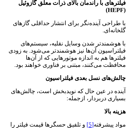
فیلترهای با راندمان بالای ذرات معلق گازوئیل
)
HEPF
(
با طراحی آینده‌نگر برای انتشار حداقلی گازهای
گلخانه‌ای.
با هوشمندتر شدن وسایل نقلیه، سیستم‌های
فیلتراسیون آن‌ها نیز هوشمندتر می‌شود. به زودی
فیلترها هم به اندازه موتورهایی که از آن‌ها
محافظت می‌کنند، مبتنی بر فناوری خواهند بود.
چالش‌های نسل بعدی فیلتراسیون
آینده در عین حال که نویدبخش است، چالش‌های
بسیاری دربردار، ازجمله:
هزینه بالا
مواد پیشرفته
[5]
و تلفیق حسگرها قیمت فیلتر را