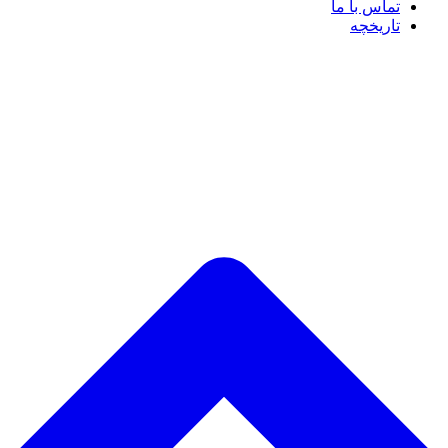
تماس با ما
تاریخچه