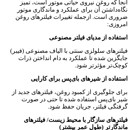
آنجا که روغن نیروی حیاتی موتور است، تمیز
نگاه‌داشتن آن برای عملکرد و ماندگاری موتور
ضروری است. ازجمله تغییرات فیلترهای روغن
امروزی:
استفاده از مدیای فیلتر مصنوعی
فیلترهای سلولزی سنتی با الیاف مصنوعی (فیبر)
جایگزین شده تا عملکرد به دام انداختن ذرات
کوچک‌تر مؤثرتر شود.
استفاده از شیرهای بای‌پس برای کارایی
برای جلوگیری از کمبود روغن، فیلترهای جدید از
شیر بای‌پس استفاده شده تا حتی در صورت
گرفتگی فیلتر، جریان حفظ ‌شود.
فیلترهای سازگار با محیط زیست/ فیلترهای
ماندگارتر (طول عمر بیشتر)