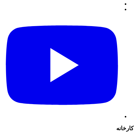
کارخانه