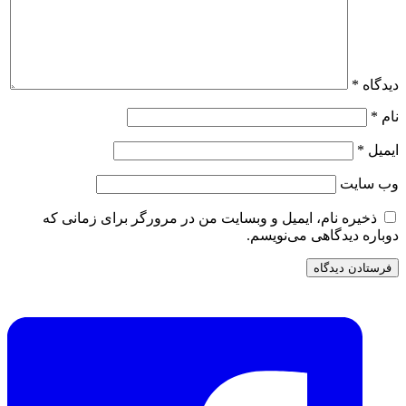
دیدگاه
*
نام
*
ایمیل
*
وب‌ سایت
ذخیره نام، ایمیل و وبسایت من در مرورگر برای زمانی که
دوباره دیدگاهی می‌نویسم.