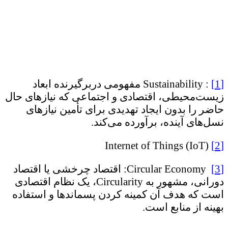
[1]
: Sustainability مفهومی دربرگیرنده ابعاد
زیست‌محیطی، اقتصادی و اجتماعی که نیازهای حال
حاضر را بدون ایجاد تهدیدی برای تأمین نیازهای
نسل‌های آینده، برآورده می‌کند.
Internet of Things (IoT)
[2]
[3]
Circular Economy: اقتصاد چرخشی یا اقتصاد
دورانی، مشهور به Circularity، یک نظام اقتصادی
است که هدف آن کمینه کردن پسماندها و استفاده
بهینه از منابع است.