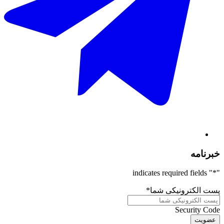
خبرنامه
" indicates required fields
*
"
پست الکترونیکی شما
*
Security Code