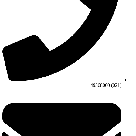
(021) 49368000