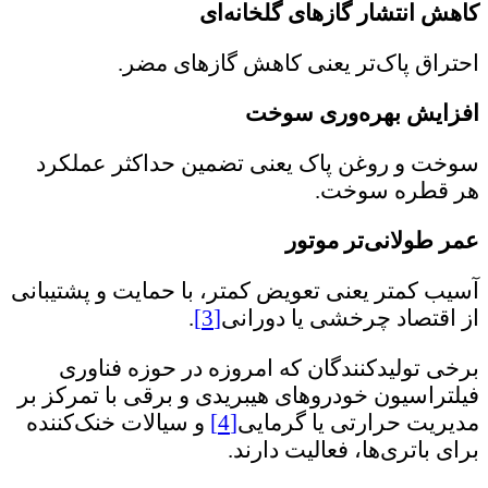
کاهش انتشار گازهای گلخانه‌ای
احتراق پاک‌تر یعنی کاهش گازهای مضر.
افزایش بهره‌وری سوخت
سوخت و روغن پاک یعنی تضمین حداکثر عملکرد
هر قطره سوخت.
عمر طولانی‌تر موتور
آسیب کمتر یعنی تعویض کمتر، با حمایت و پشتیبانی
از اقتصاد چرخشی یا دورانی
[3]
.
برخی تولیدکنندگان که امروزه در حوزه فناوری‌
فیلتراسیون خودروهای هیبریدی و برقی با تمرکز بر
مدیریت حرارتی یا گرمایی
[4]
و سیالات خنک‌کننده
برای باتری‌ها، فعالیت دارند.