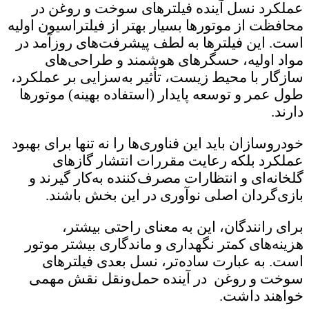
عملکرد نسل آینده فیلترهای سوخت و روغن در
محافظت از موتورها بسیار بهتر از فیلتراسیون اولیه
است. این فیلترها به لطف پیشرفت‌های روزآمد در
مواد اولیه، حسگرهای هوشمند و طراحی‌های
سازگار با محیط زیست، تأثیر به‌سزایی بر عملکرد،
طول عمر و توسعه پایدار (استفاده بهینه) موتورها
دارند.
خودروسازان باید این فناوری‌ها را نه تنها برای بهبود
عملکرد بلکه رعایت مقررات انتشار گازهای
گلخانه‌ای و انتظارات مصرف‌کننده به‌کار گیرند و
بازی‌گردان اصلی نوآوری‌ در این بخش باشند.
برای رانندگان، این به معنای راحتی بیشتر،
هزینه‌های کمتر نگهداری و ماندگاری بیشتر موتور
است. به عبارت ساده‌تر، نسل بعدی فیلترهای
سوخت و روغن در آینده حمل‌و‌نقل نقش مهمی
خواهند داشت.