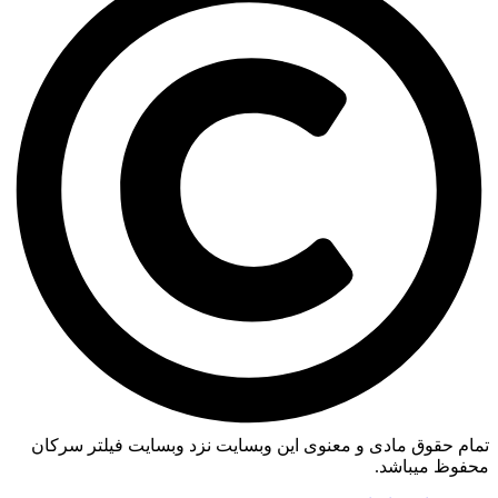
تمام حقوق مادی و معنوی این وبسایت نزد وبسایت فیلتر سرکان
محفوظ میباشد.