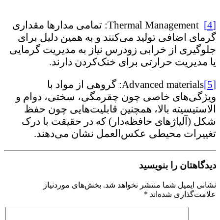
[4]
Thermal Management: تمامی مدارها مقداری
گرمای اضافی تولید می‌کنند و به همین دلیل برای
جلوگیری از خرابی زودرس نیاز به مدیریت گرمایی
یا مدیریت حرارتی برای خنک‌کردن دارند.
[5]
Advanced materials: گروهی از مواد با
ویژگی‌های خاصی چون چقرمگی، سختی، دوام و
الاستیسیته بالا، همچنین قابلیت‌هایی چون حفظ
شکل (آلیاژهای حافظه‌دار) که در حقیقت با درک
تغییرات محیطی عکس‌العمل نشان می‌دهند.
دیدگاهتان را بنویسید
نشانی ایمیل شما منتشر نخواهد شد.
بخش‌های موردنیاز
علامت‌گذاری شده‌اند
*