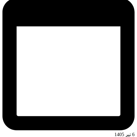
6 تیر 1405