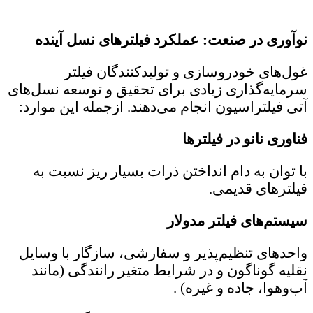
نوآوری در صنعت: عملکرد فیلترهای نسل آینده
غول‌های خودروسازی و تولیدکنندگان فیلتر
سرمایه‌گذاری زیادی برای تحقیق و توسعه نسل‌های
آتی فیلتراسیون انجام می‌دهند. ازجمله این موارد:
فناوری نانو در فیلترها
با توان به دام انداختن ذرات بسیار ریز نسبت به
فیلترهای قدیمی.
سیستم‌های فیلتر مدولار
واحدهای تنظیم‌پذیر و سفارشی، سازگار با وسایل
نقلیه گوناگون و در شرایط متغیر رانندگی (مانند
آب‌وهوا، جاده و غیره) .