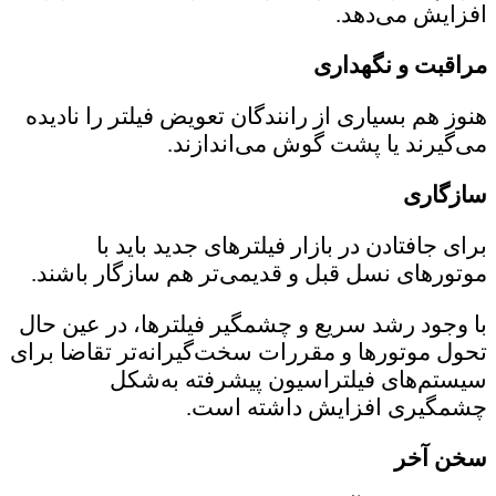
افزایش می‌دهد.
مراقبت و نگهداری
هنوز هم بسیاری از رانندگان تعویض فیلتر را نادیده
می‌گیرند یا پشت گوش می‌اندازند.
سازگاری
برای جافتادن در بازار فیلترهای جدید باید با
موتورهای نسل قبل و قدیمی‌تر هم سازگار باشند.
با وجود رشد سریع و چشمگیر فیلترها، در عین حال
تحول موتورها و مقررات سخت‌گیرانه‌تر تقاضا برای
سیستم‌های فیلتراسیون پیشرفته به‌‌شکل
چشمگیری افزایش داشته است.
سخن آخر