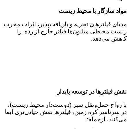
مواد سازگار با محیط زیست
مدیای فیلترهای تجزیه‌ و بازیافت‌پذیر، اثرات مخرب
زیست محیطی میلیون‌ها فیلتر خارج از رده را
کاهش می‌دهد.
نقش فیلترها در توسعه پایدار
با رواج حمل‌و‌نقل سبز (دوست‌دار محیط زیست)،
در سرتاسر کره زمین، فیلترها نقش حیاتی‌تری ایفا
می‌کنند، ازجمله: