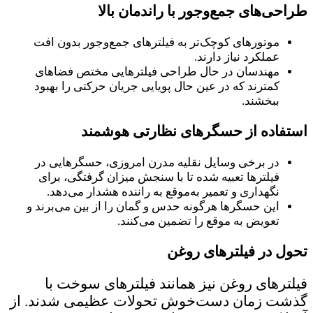
طراحی‌های جمع‌وجور با راندمان بالا
موتورهای کوچک‌تر به فیلترهای جمع‌وجور بدون افت
عملکرد نیاز دارند.
مهندسان در حال طراحی فیلترهایی مختص فضاهای
کمترند که در عین حال پویایی جریان حرکتی را بهبود
ببخشند.
استفاده از حسگرهای نظارتی هوشمند
در برخی وسایل نقلیه مدرن امروزی، حسگرهایی در
فیلترها تعبیه شده‌ تا با سنجش میزان گرفتگی، برای
نگهداری و تعمیر به‌موقع به راننده هشدار می‌دهد.
این حسگرها هرگونه حدس و گمان را از بین می‌برند و
تعویض به موقع را تضمین می‌کنند.
تحول در فیلترهای روغن
فیلترهای روغن نیز همانند فیلترهای سوخت با
گذشت زمان دست‌خوش تحولات عظیمی شدند. از