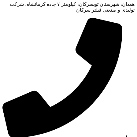
همدان، شهرستان تویسرکان، کیلومتر ۷ جاده کرمانشاه، شرکت
تولیدی و صنعتی فیلتر سرکان