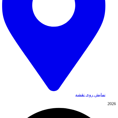
نمایش روی نقشه
2026