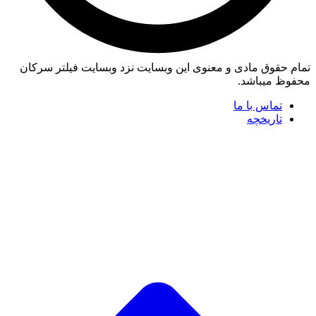
تمام حقوق مادی و معنوی این وبسایت نزد وبسایت فیلتر سرکان
محفوظ میباشد.
تماس با ما
تاریخچه