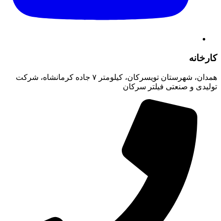
کارخانه
همدان، شهرستان تویسرکان، کیلومتر ۷ جاده کرمانشاه، شرکت
تولیدی و صنعتی فیلتر سرکان