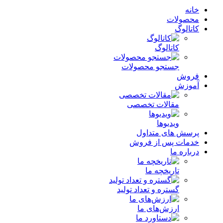
خانه
محصولات
کاتالوگ
کاتالوگ
جستجو محصولات
فروش
آموزش
مقالات تخصصی
ویدیوها
پرسش های متداول
خدمات پس از فروش
درباره ما
تاریخچه ما
گستره و تعداد تولید
ارزش‌های ما