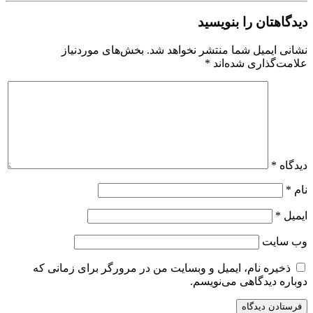
دیدگاهتان را بنویسید
نشانی ایمیل شما منتشر نخواهد شد.
بخش‌های موردنیاز
علامت‌گذاری شده‌اند
*
دیدگاه
*
نام
*
ایمیل
*
وب‌ سایت
ذخیره نام، ایمیل و وبسایت من در مرورگر برای زمانی که
دوباره دیدگاهی می‌نویسم.