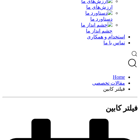
ارزش‌های ما
دستاورد ما
چشم انداز ما
استخدام و همکاری
تماس با ما
Home
مقالات تخصصی
فیلتر کابین
فیلتر کابین