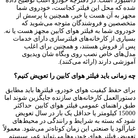
شده که محل این فیلتر کجاست، خودروی شما
مجهز به آن هست یا خیر، همچنین با پرسش از
متخصصین و فروشندگان متوجه می‌شوید که
خودروی شما به فیلتر هوای کابین مجهز هست یا نه.
بسیاری از کارخانه‌های فیلترسازی دارای خدمات
پس از فروش هستند، و همچنین برای اغلب
مدل‌های خاص نصب روی وبگاه شان ویدیوی
آموزشی دارند (ارائه می‌کنند).
چه زمانی باید فیلتر هوای کابین را تعویض کنیم؟
برای حفظ کیفیت هوای خودرو، فیلترها باید مطابق
دستورالعمل کارخانه‌های سازنده جایگزین شوند اما
طبق راهنمای عمومی فیلتر هوای کابین حداکثر
15000 کیلومتر یا حداقل یک بار در سال تعویض
شود که بسته به شرایط و رانندگی در محیط‌های
غبارآلود یا صنعتی این زمان کوتاه‌تر می‌شود. معمولاً
تعویض فیلتر هوای خودروها می‌تواند عمر سیستم