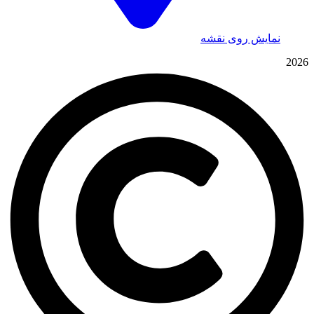
نمایش روی نقشه
2026