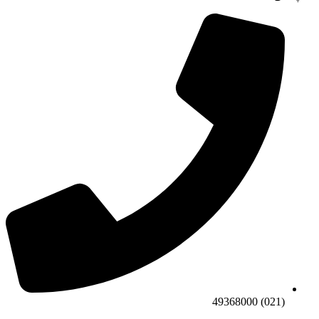
(021) 49368000