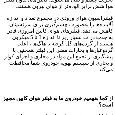
هوا شش برابر آلوده‌تر از هوای بیرون هستند.
فیلتراسیون هوای ورودی در مجموع تعداد و اندازه
آلاینده‌ها را به‌صورت چشم‌گیری برای سرنشینان
کاهش می‌دهد. فیلترهای هوای کابین امروزی قادر
به جذب ذرات بسیار ریز تا اندازه 3 تا 5 میکرون
هستند از گرده‌های گل گرفته تا هاگ‌ها ‌، اغلب
گردوغبارها و بخارات مضر. این فیلتر همچنین با
پیشگیری از تجمع این مواد در مجاری و اجزای کولر
و بخاری از سیستم تهویه خودروی شما محافظت
می‌کند.
از کجا بفهمیم خودروی ما به فیلتر هوای کابین مجهز
است؟