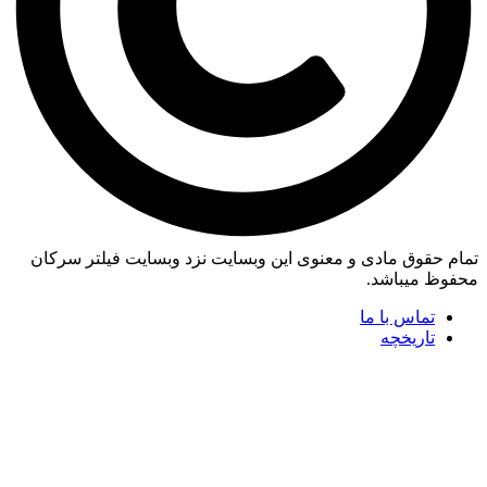
تمام حقوق مادی و معنوی این وبسایت نزد وبسایت فیلتر سرکان
محفوظ میباشد.
تماس با ما
تاریخچه