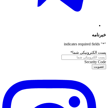
خبرنامه
" indicates required fields
*
"
پست الکترونیکی شما
*
Security Code