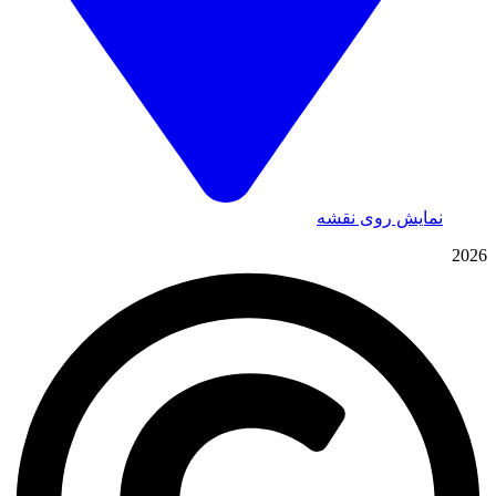
نمایش روی نقشه
2026