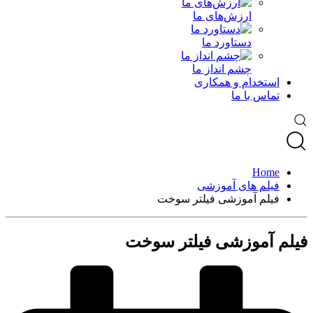
ارزش‌های ما
دستاورد ما
چشم انداز ما
استخدام و همکاری
تماس با ما
Home
فیلم های آموزشی
فیلم آموزشی فیلتر سوخت
فیلم آموزشی فیلتر سوخت