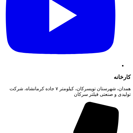
کارخانه
همدان، شهرستان تویسرکان، کیلومتر ۷ جاده کرمانشاه، شرکت
تولیدی و صنعتی فیلتر سرکان