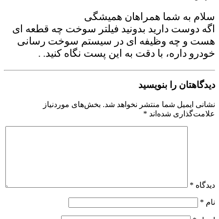
سلام به شما همراهان همیشگی
اگه دوست دارید بدونید فیلتر سوخت چه قطعه ای
هست و چه وظیفه ای در سیستم سوخت رسانی
خودرو داره، با دقت به این پست نگاه کنید. .
دیدگاهتان را بنویسید
نشانی ایمیل شما منتشر نخواهد شد.
بخش‌های موردنیاز
علامت‌گذاری شده‌اند
*
دیدگاه
*
نام
*