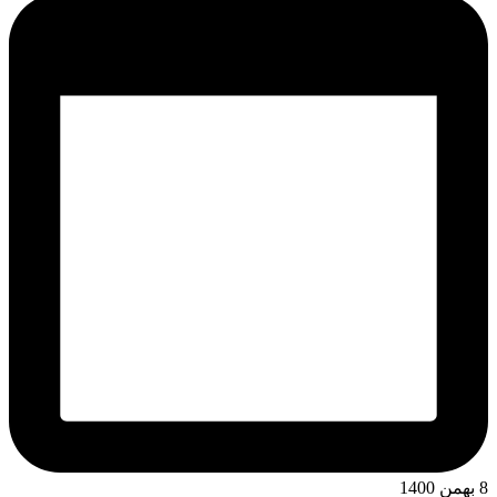
8 بهمن 1400