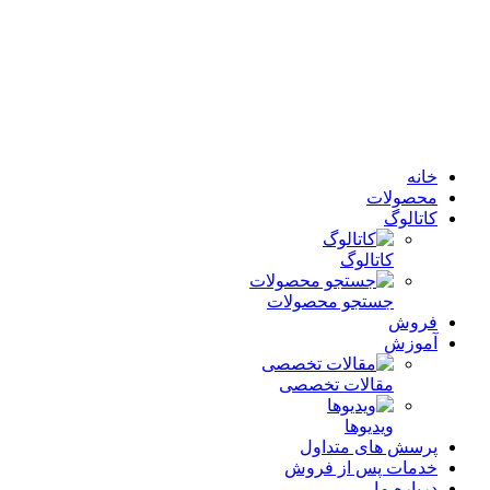
خانه
محصولات
کاتالوگ
کاتالوگ
جستجو محصولات
فروش
آموزش
مقالات تخصصی
ویدیوها
پرسش های متداول
خدمات پس از فروش
درباره ما