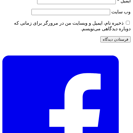
ایمیل
*
وب‌ سایت
ذخیره نام، ایمیل و وبسایت من در مرورگر برای زمانی که
دوباره دیدگاهی می‌نویسم.