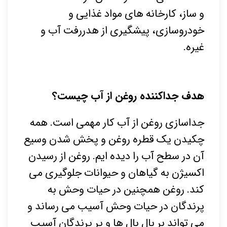
و ساز، کارخانه های مواد غذایی و
خودروسازی، پیشگیری از هدررفت آب و
غیره.
هدف جداکننده روغن از آب چیست؟
جداسازی روغن از آب کار مهمی است. همه
چکیدن یک قطره روغن و پخش شدن وسیع
آن در سطح آب را دیده ایم. روغن از رسیدن
اکسیژن به گیاهان و حیوانات جلوگیری می
کند. روغن همچنین در حیات وحش به
پرندگان در حیات وحش آسیب می رساند و
می تواند بر بال بال ها و پر پرندگان آسیب