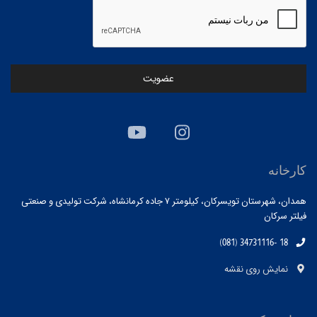
کارخانه
همدان، شهرستان تویسرکان، کیلومتر ۷ جاده کرمانشاه، شرکت تولیدی و صنعتی
فیلتر سرکان
(081) 34731116- 18
نمایش روی نقشه