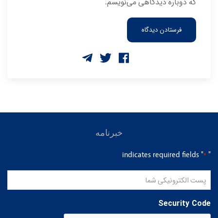
که دوباره دیدگاهی می‌نویسم.
خبرنامه
" indicates required fields
"
*
پست
الکترونیکی
شما
Security Code
*