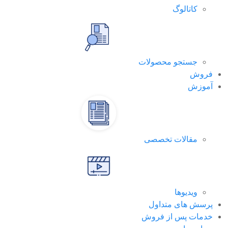
کاتالوگ
جستجو محصولات
فروش
آموزش
مقالات تخصصی
ویدیوها
پرسش های متداول
خدمات پس از فروش