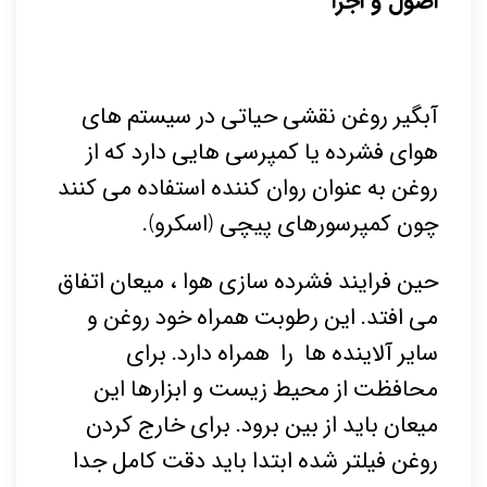
اصول و اجزا
آبگیر روغن نقشی حیاتی در سیستم های
هوای فشرده یا کمپرسی هایی دارد که از
روغن به عنوان روان کننده استفاده می کنند
چون کمپرسورهای پیچی (اسکرو).
حین فرایند فشرده سازی هوا ، میعان اتفاق
می افتد. این رطوبت همراه خود روغن و
سایر آلاینده ها را همراه دارد. برای
محافظت از محیط زیست و ابزارها این
میعان باید از بین برود. برای خارج کردن
روغن فیلتر شده ابتدا باید دقت کامل جدا