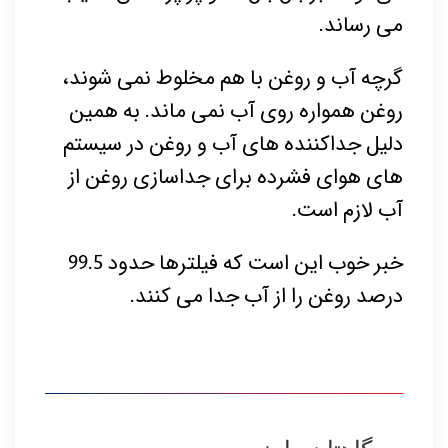
می رساند.
گرچه آب و روغن با هم مخلوط نمی شوند،
روغن همواره روی آب نمی ماند. به همین
دلیل جداکننده های آب و روغن در سیستم
های هوای فشرده برای جداسازی روغن از
آب لازم است.
خبر خوب این است که فیلترها حدود 99.5
درصد روغن را از آب جدا می کنند.