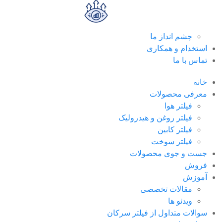
چشم انداز ما
استخدام و همکاری
تماس با ما
خانه
معرفی محصولات
فیلتر هوا
فیلتر روغن و هیدرولیک
فیلتر کابین
فیلتر سوخت
جست و جوی محصولات
فروش
آموزش
مقالات تخصصی
ویدئو ها
سوالات متداول از فیلتر سرکان