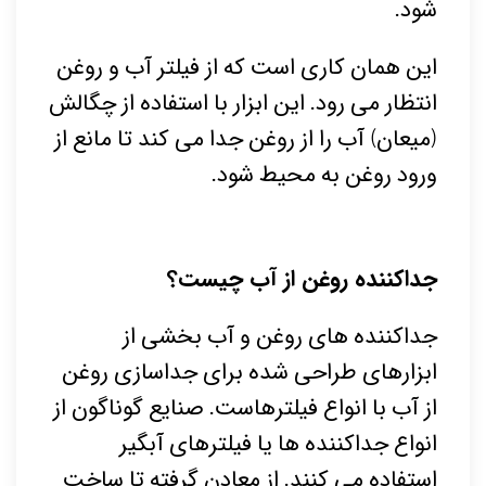
شود.
این همان کاری است که از فیلتر آب و روغن
انتظار می رود. این ابزار با استفاده از چگالش
(میعان) آب را از روغن جدا می کند تا مانع از
ورود روغن به محیط شود.
جداکننده روغن از آب چیست؟
جداکننده های روغن و آب بخشی از
ابزارهای طراحی شده برای جداسازی روغن
از آب با انواع فیلترهاست. صنایع گوناگون از
انواع جداکننده ها یا فیلترهای آبگیر
استفاده می کنند. از معادن گرفته تا ساخت