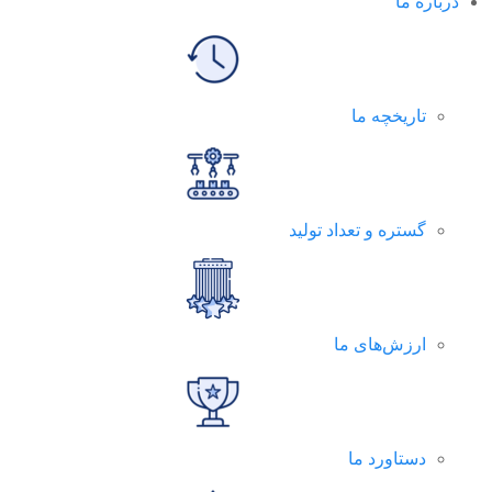
درباره ما
تاریخچه ما
گستره و تعداد تولید
ارزش‌های ما
دستاورد ما