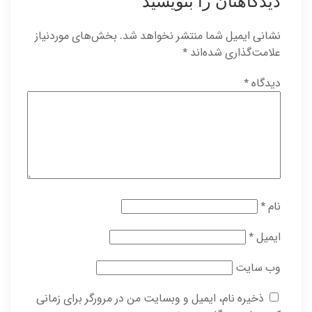
دیدگاهتان را بنویسید
نشانی ایمیل شما منتشر نخواهد شد.
بخش‌های موردنیاز
علامت‌گذاری شده‌اند
*
دیدگاه
*
نام
*
ایمیل
*
وب‌ سایت
ذخیره نام، ایمیل و وبسایت من در مرورگر برای زمانی