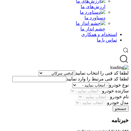
ارزش‌های ما
دستاورد ما
چشم انداز ما
استخدام و همکاری
تماس با ما
لطفا کد فنی را انتخاب نمایید
لطفا کد فنی مرتبط را وارد نمایید
نوع خودرو
سازنده خودرو
نام خودرو
مدل خودرو
جستجو
خبرنامه