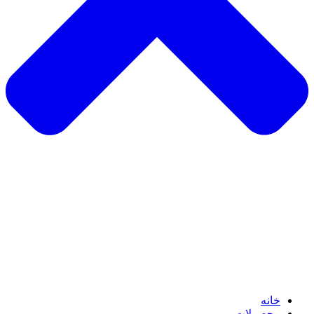
خانه
محصولات