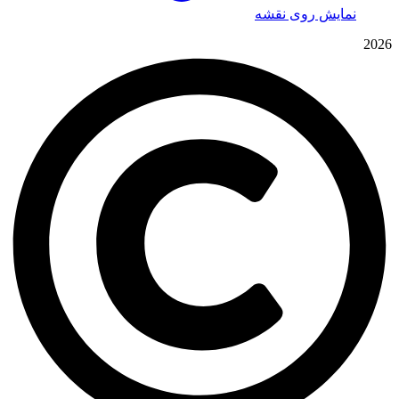
نمایش روی نقشه
2026