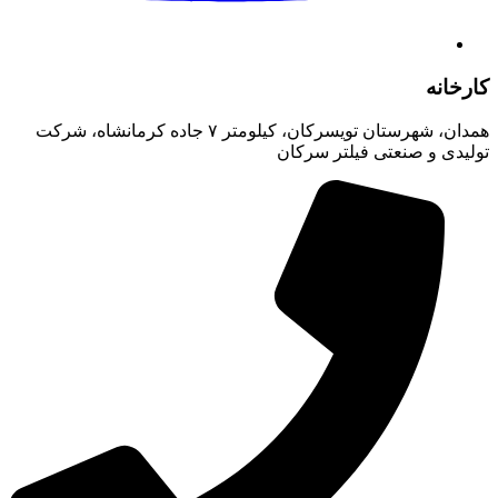
کارخانه
همدان، شهرستان تویسرکان، کیلومتر ۷ جاده کرمانشاه، شرکت
تولیدی و صنعتی فیلتر سرکان