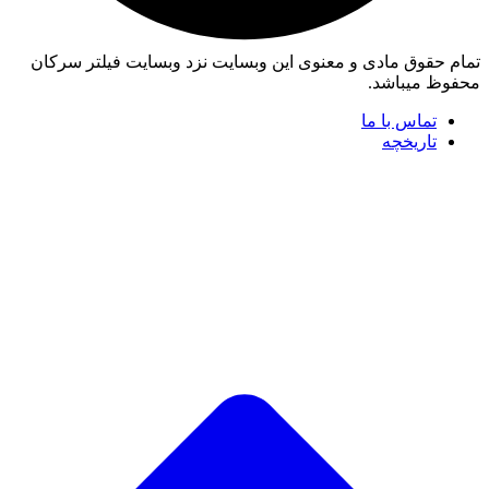
تمام حقوق مادی و معنوی این وبسایت نزد وبسایت فیلتر سرکان
محفوظ میباشد.
تماس با ما
تاریخچه