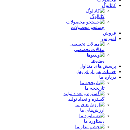
کاتالوگ
کاتالوگ
جستجو محصولات
فروش
آموزش
مقالات تخصصی
ویدیوها
پرسش های متداول
خدمات پس از فروش
درباره ما
تاریخچه ما
گستره و تعداد تولید
ارزش‌های ما
دستاورد ما