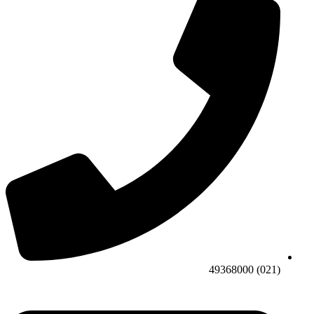
(021) 49368000