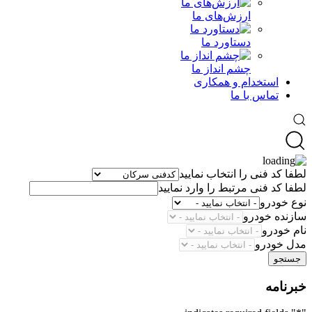
ارزش‌های ما
دستاورد ما
چشم انداز ما
استخدام و همکاری
تماس با ما
لطفا کد فنی را انتخاب نمایید
لطفا کد فنی مرتبط را وارد نمایید
نوع خودرو
سازنده خودرو
نام خودرو
مدل خودرو
جستجو
خبرنامه