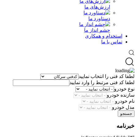
ارزش‌های ما
دستاورد ما
چشم انداز ما
استخدام و همکاری
تماس با ما
لطفا کد فنی را انتخاب نمایید
لطفا کد فنی مرتبط را وارد نمایید
نوع خودرو
سازنده خودرو
نام خودرو
مدل خودرو
جستجو
خبرنامه