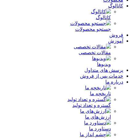
کاتالوگ
کاتالوگ
جستجو محصولات
فروش
آموزش
مقالات تخصصی
ویدیوها
پرسش های متداول
خدمات پس از فروش
درباره ما
تاریخچه ما
گستره و تعداد تولید
ارزش‌های ما
دستاورد ما