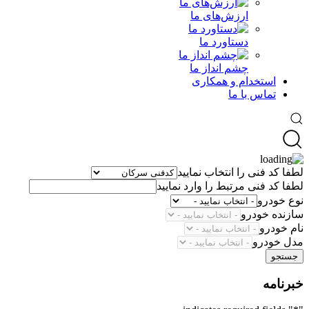
ارزش‌های ما
دستاورد ما
چشم انداز ما
استخدام و همکاری
تماس با ما
لطفا کد فنی را انتخاب نمایید
لطفا کد فنی مرتبط را وارد نمایید
نوع خودرو
سازنده خودرو
نام خودرو
مدل خودرو
جستجو
خبرنامه