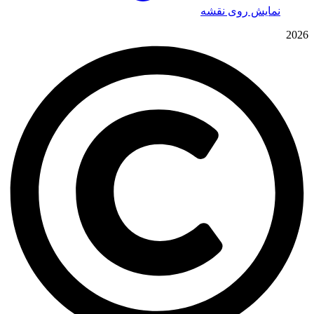
نمایش روی نقشه
2026