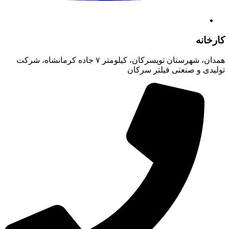
کارخانه
همدان، شهرستان تویسرکان، کیلومتر ۷ جاده کرمانشاه، شرکت
تولیدی و صنعتی فیلتر سرکان