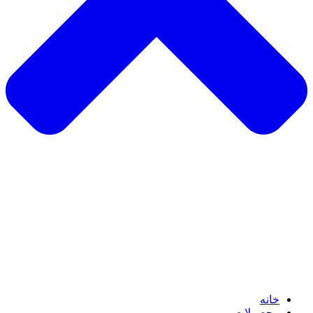
خانه
محصولات