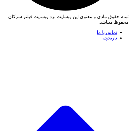
تمام حقوق مادی و معنوی این وبسایت نزد وبسایت فیلتر سرکان
محفوظ میباشد.
تماس با ما
تاریخچه