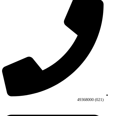
(021) 49368000