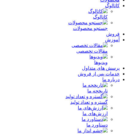
کاتالوگ
کاتالوگ
جستجو محصولات
فروش
آموزش
مقالات تخصصی
ویدیوها
پرسش های متداول
خدمات پس از فروش
درباره ما
تاریخچه ما
گستره و تعداد تولید
ارزش‌های ما
دستاورد ما