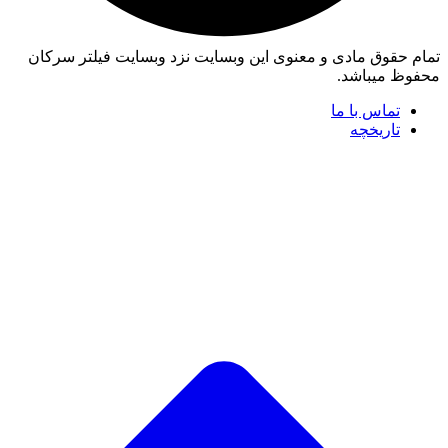
تمام حقوق مادی و معنوی این وبسایت نزد وبسایت فیلتر سرکان
محفوظ میباشد.
تماس با ما
تاریخچه