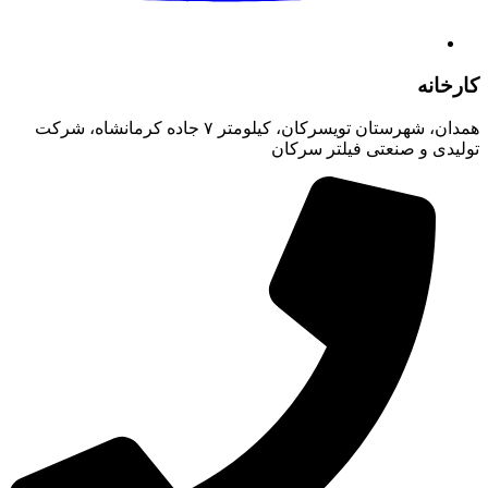
کارخانه
همدان، شهرستان تویسرکان، کیلومتر ۷ جاده کرمانشاه، شرکت
تولیدی و صنعتی فیلتر سرکان