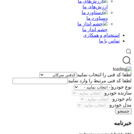
ارزش‌های ما
دستاورد ما
چشم انداز ما
استخدام و همکاری
تماس با ما
لطفا کد فنی را انتخاب نمایید
لطفا کد فنی مرتبط را وارد نمایید
نوع خودرو
سازنده خودرو
نام خودرو
مدل خودرو
جستجو
خبرنامه