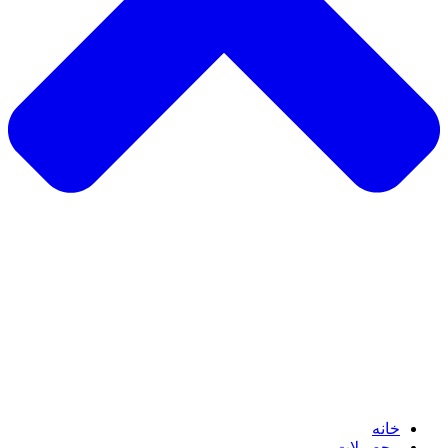
خانه
محصولات