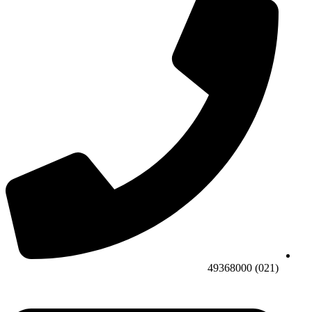
(021) 49368000