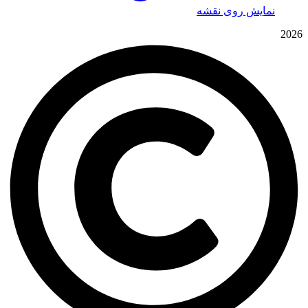
نمایش روی نقشه
2026