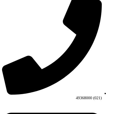
(021) 49368000