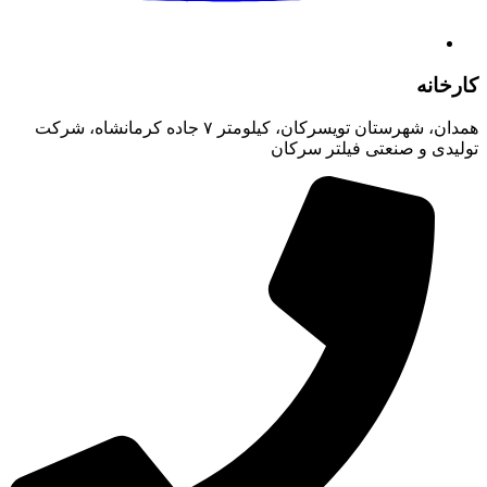
کارخانه
همدان، شهرستان تویسرکان، کیلومتر ۷ جاده کرمانشاه، شرکت
تولیدی و صنعتی فیلتر سرکان