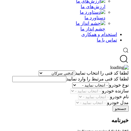
ارزش‌های ما
دستاورد ما
چشم انداز ما
استخدام و همکاری
تماس با ما
لطفا کد فنی را انتخاب نمایید
لطفا کد فنی مرتبط را وارد نمایید
نوع خودرو
سازنده خودرو
نام خودرو
مدل خودرو
جستجو
خبرنامه