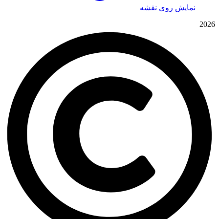
نمایش روی نقشه
2026