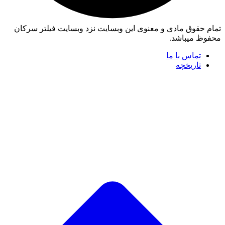
تمام حقوق مادی و معنوی این وبسایت نزد وبسایت فیلتر سرکان
محفوظ میباشد.
تماس با ما
تاریخچه