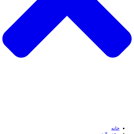
خانه
محصولات