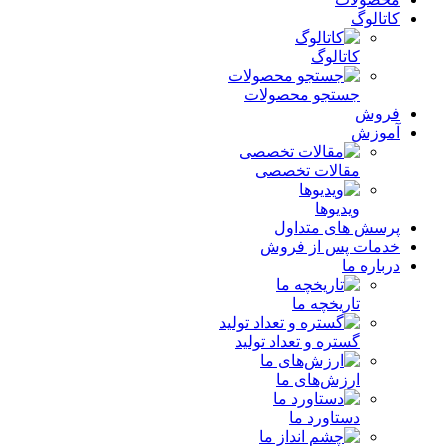
کاتالوگ
کاتالوگ
جستجو محصولات
فروش
آموزش
مقالات تخصصی
ویدیوها
پرسش های متداول
خدمات پس از فروش
درباره ما
تاریخچه ما
گستره و تعداد تولید
ارزش‌های ما
دستاورد ما