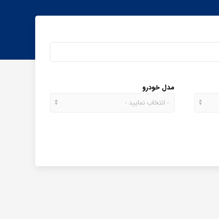
مدل خودرو