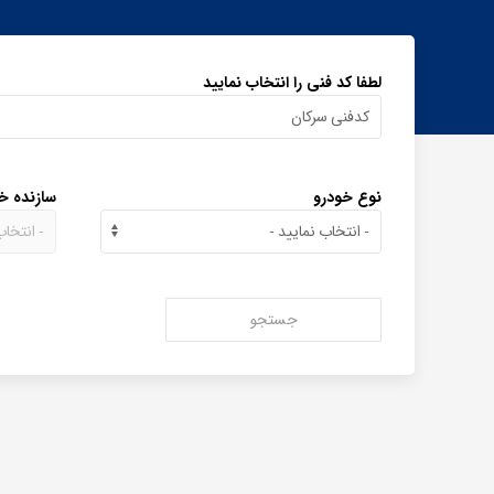
لطفا کد فنی را انتخاب نمایید
نوع خودرو
سازنده خ
جستجو