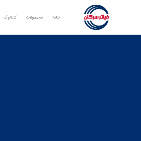
خانه
محصولات
کاتالوگ