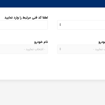
لطفا کد فنی مرتبط را وارد نمایید
ودرو
نام خودرو