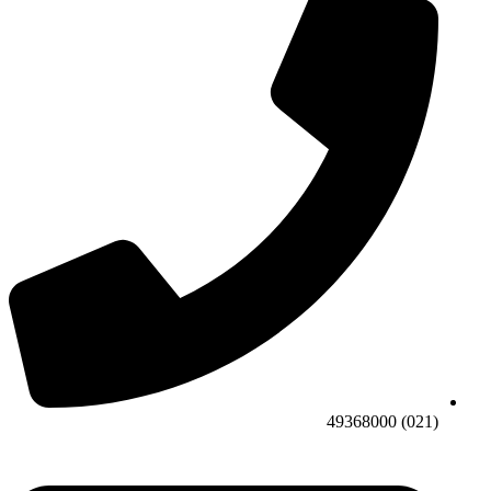
(021) 49368000