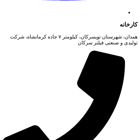
کارخانه
همدان، شهرستان تویسرکان، کیلومتر ۷ جاده کرمانشاه، شرکت
تولیدی و صنعتی فیلتر سرکان