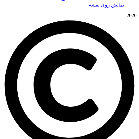
نمایش روی نقشه
2026