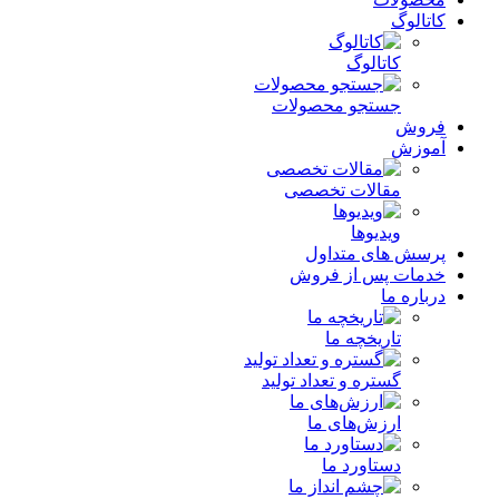
کاتالوگ
کاتالوگ
جستجو محصولات
فروش
آموزش
مقالات تخصصی
ویدیوها
پرسش های متداول
خدمات پس از فروش
درباره ما
تاریخچه ما
گستره و تعداد تولید
ارزش‌های ما
دستاورد ما