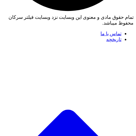
تمام حقوق مادی و معنوی این وبسایت نزد وبسایت فیلتر سرکان
محفوظ میباشد.
تماس با ما
تاریخچه