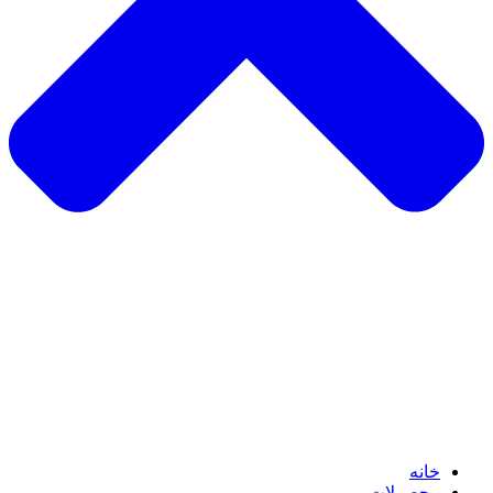
خانه
محصولات