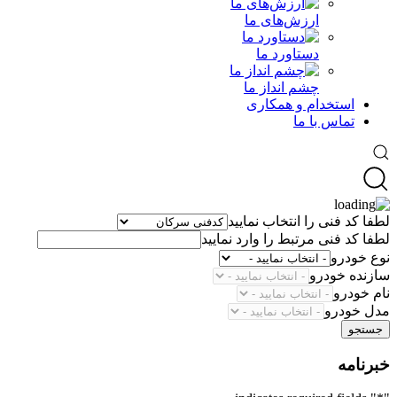
ارزش‌های ما
دستاورد ما
چشم انداز ما
استخدام و همکاری
تماس با ما
لطفا کد فنی را انتخاب نمایید
لطفا کد فنی مرتبط را وارد نمایید
نوع خودرو
سازنده خودرو
نام خودرو
مدل خودرو
جستجو
خبرنامه