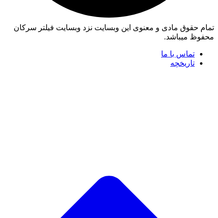
تمام حقوق مادی و معنوی این وبسایت نزد وبسایت فیلتر سرکان
محفوظ میباشد.
تماس با ما
تاریخچه