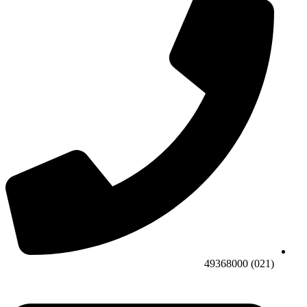
(021) 49368000