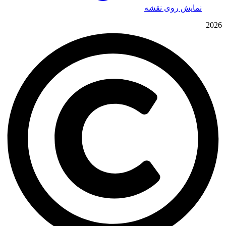
نمایش روی نقشه
2026