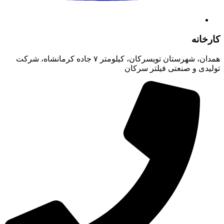
کارخانه
همدان، شهرستان تویسرکان، کیلومتر ۷ جاده کرمانشاه، شرکت
تولیدی و صنعتی فیلتر سرکان