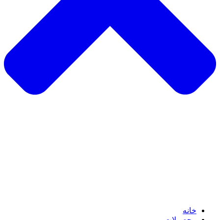
خانه
محصولات