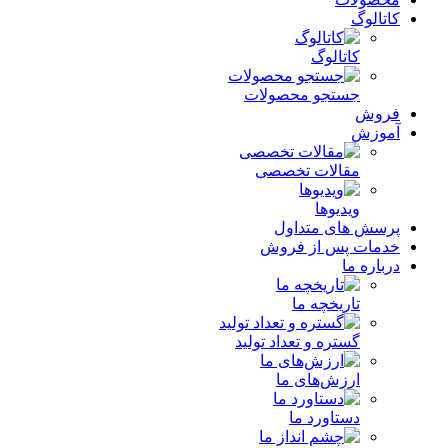
کاتالوگ
کاتالوگ
جستجو محصولات
فروش
آموزش
مقالات تخصصی
ویدیوها
پرسش های متداول
خدمات پس از فروش
درباره ما
تاریخچه ما
گستره و تعداد تولید
ارزش‌های ما
دستاورد ما