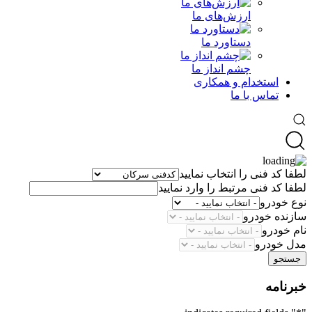
ارزش‌های ما
دستاورد ما
چشم انداز ما
استخدام و همکاری
تماس با ما
لطفا کد فنی را انتخاب نمایید
لطفا کد فنی مرتبط را وارد نمایید
نوع خودرو
سازنده خودرو
نام خودرو
مدل خودرو
جستجو
خبرنامه