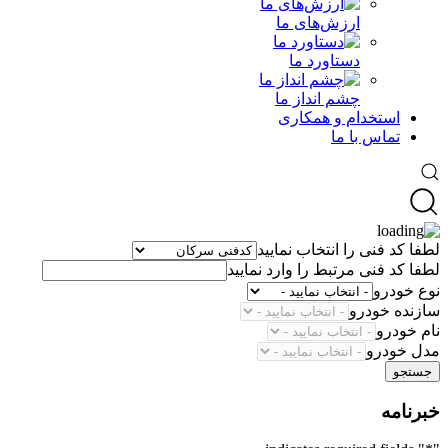
ارزش‌های ما
دستاورد ما
چشم انداز ما
استخدام و همکاری
تماس با ما
لطفا کد فنی را انتخاب نمایید
لطفا کد فنی مرتبط را وارد نمایید
نوع خودرو
سازنده خودرو
نام خودرو
مدل خودرو
جستجو
خبرنامه