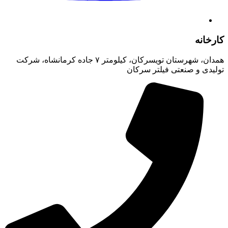
کارخانه
همدان، شهرستان تویسرکان، کیلومتر ۷ جاده کرمانشاه، شرکت
تولیدی و صنعتی فیلتر سرکان