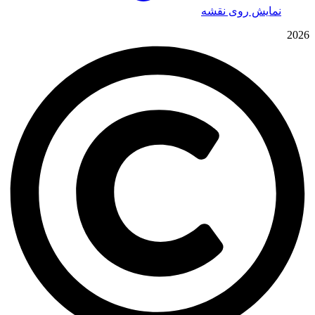
نمایش روی نقشه
2026