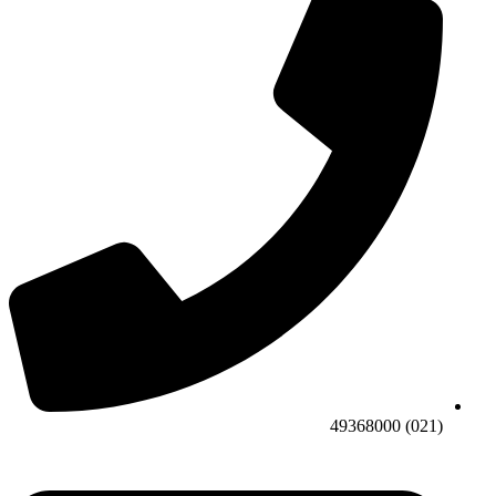
(021) 49368000