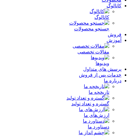
کاتالوگ
کاتالوگ
جستجو محصولات
فروش
آموزش
مقالات تخصصی
ویدیوها
پرسش های متداول
خدمات پس از فروش
درباره ما
تاریخچه ما
گستره و تعداد تولید
ارزش‌های ما
دستاورد ما