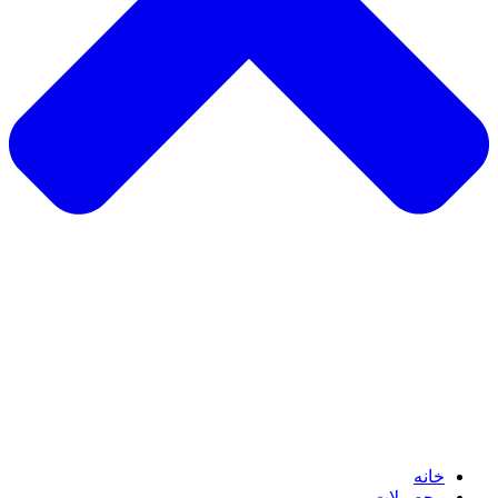
خانه
محصولات