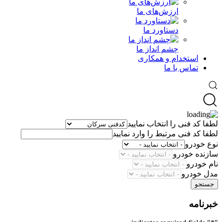
ارزش‌های ما
دستاورد ما
چشم انداز ما
استخدام و همکاری
تماس با ما
لطفا کد فنی را انتخاب نمایید
لطفا کد فنی مرتبط را وارد نمایید
نوع خودرو
سازنده خودرو
نام خودرو
مدل خودرو
جستجو
خبرنامه