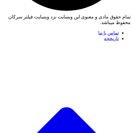
تمام حقوق مادی و معنوی این وبسایت نزد وبسایت فیلتر سرکان
محفوظ میباشد.
تماس با ما
تاریخچه