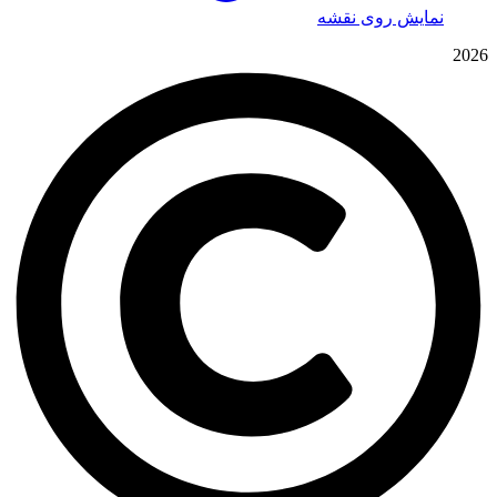
نمایش روی نقشه
2026