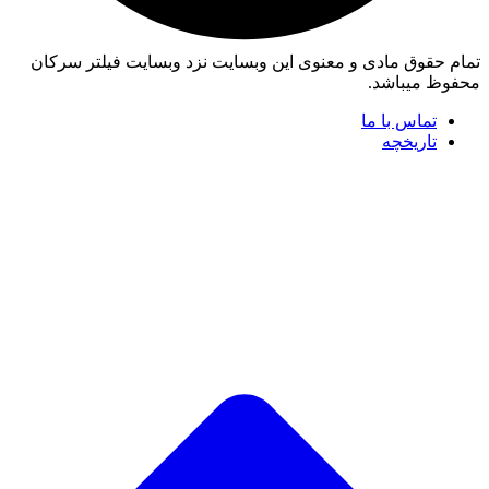
تمام حقوق مادی و معنوی این وبسایت نزد وبسایت فیلتر سرکان
محفوظ میباشد.
تماس با ما
تاریخچه