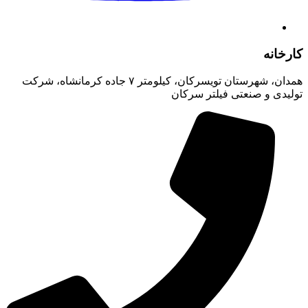
کارخانه
همدان، شهرستان تویسرکان، کیلومتر ۷ جاده کرمانشاه، شرکت
تولیدی و صنعتی فیلتر سرکان