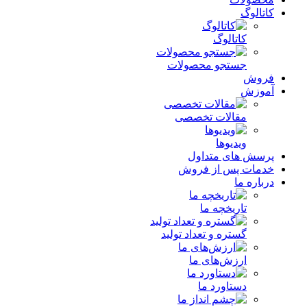
کاتالوگ
کاتالوگ
جستجو محصولات
فروش
آموزش
مقالات تخصصی
ویدیوها
پرسش های متداول
خدمات پس از فروش
درباره ما
تاریخچه ما
گستره و تعداد تولید
ارزش‌های ما
دستاورد ما