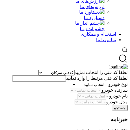
ارزش‌های ما
دستاورد ما
چشم انداز ما
استخدام و همکاری
تماس با ما
لطفا کد فنی را انتخاب نمایید
لطفا کد فنی مرتبط را وارد نمایید
نوع خودرو
سازنده خودرو
نام خودرو
مدل خودرو
جستجو
خبرنامه