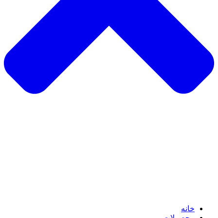
خانه
محصولات