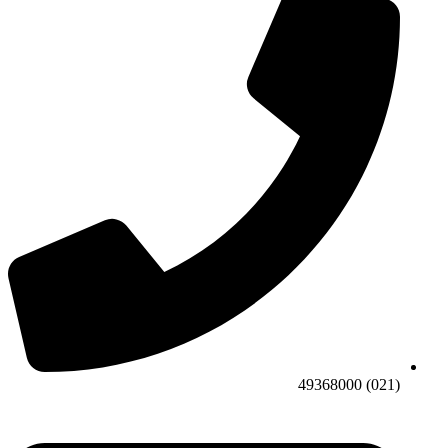
(021) 49368000