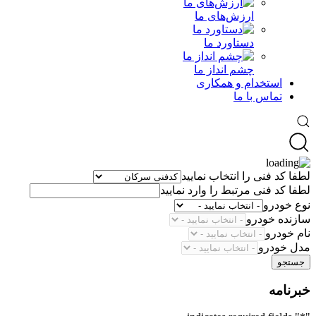
ارزش‌های ما
دستاورد ما
چشم انداز ما
استخدام و همکاری
تماس با ما
لطفا کد فنی را انتخاب نمایید
لطفا کد فنی مرتبط را وارد نمایید
نوع خودرو
سازنده خودرو
نام خودرو
مدل خودرو
جستجو
خبرنامه