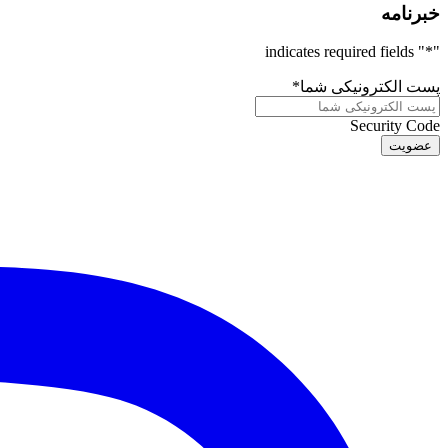
خبرنامه
" indicates required fields
*
"
پست الکترونیکی شما
*
Security Code