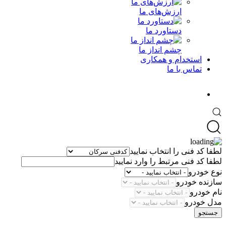
ارزش‌های ما
دستاورد ما
چشم انداز ما
استخدام و همکاری
تماس با ما
لطفا کد فنی را انتخاب نمایید
لطفا کد فنی مرتبط را وارد نمایید
نوع خودرو
سازنده خودرو
نام خودرو
مدل خودرو
جستجو