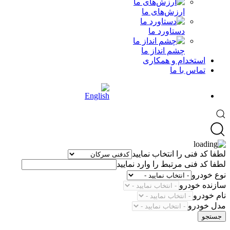
ارزش‌های ما
دستاورد ما
چشم انداز ما
استخدام و همکاری
تماس با ما
لطفا کد فنی را انتخاب نمایید
لطفا کد فنی مرتبط را وارد نمایید
نوع خودرو
سازنده خودرو
نام خودرو
مدل خودرو
جستجو