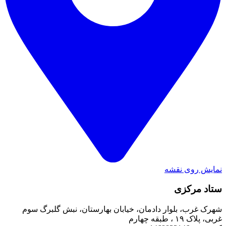
نمایش روی نقشه
ستاد مرکزی
شهرک غرب، بلوار دادمان، خیابان بهارستان، نبش گلبرگ سوم
غربی، پلاک ۱۹ ، طبقه چهارم