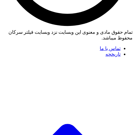
تمام حقوق مادی و معنوی این وبسایت نزد وبسایت فیلتر سرکان
محفوظ میباشد.
تماس با ما
تاریخچه