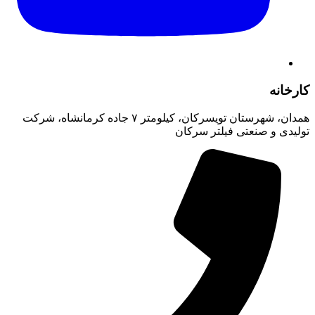
کارخانه
همدان، شهرستان تویسرکان، کیلومتر ۷ جاده کرمانشاه، شرکت
تولیدی و صنعتی فیلتر سرکان