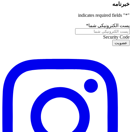
خبرنامه
" indicates required fields
*
"
پست الکترونیکی شما
*
Security Code