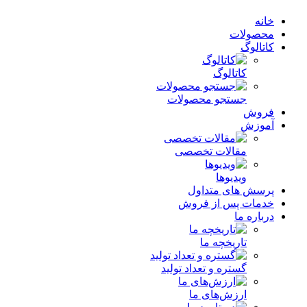
خانه
محصولات
کاتالوگ
کاتالوگ
جستجو محصولات
فروش
آموزش
مقالات تخصصی
ویدیوها
پرسش های متداول
خدمات پس از فروش
درباره ما
تاریخچه ما
گستره و تعداد تولید
ارزش‌های ما