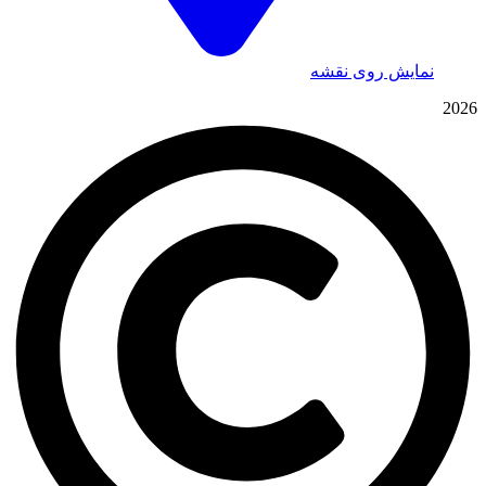
نمایش روی نقشه
2026