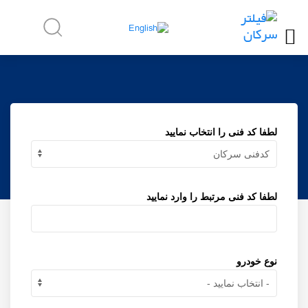
لطفا کد فنی را انتخاب نمایید
لطفا کد فنی مرتبط را وارد نمایید
نوع خودرو