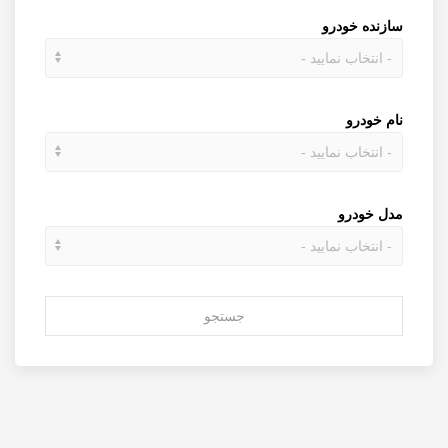
سازنده خودرو
نام خودرو
مدل خودرو
جستجو