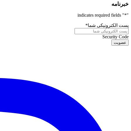
خبرنامه
" indicates required fields
*
"
پست الکترونیکی شما
*
Security Code