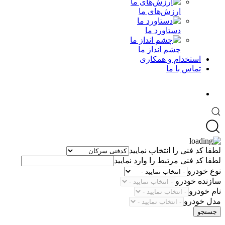
ارزش‌های ما
دستاورد ما
چشم انداز ما
استخدام و همکاری
تماس با ما
لطفا کد فنی را انتخاب نمایید
لطفا کد فنی مرتبط را وارد نمایید
نوع خودرو
سازنده خودرو
نام خودرو
مدل خودرو
جستجو