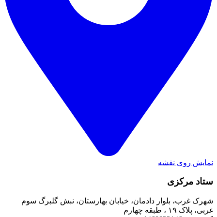
نمایش روی نقشه
ستاد مرکزی
شهرک غرب، بلوار دادمان، خیابان بهارستان، نبش گلبرگ سوم
غربی، پلاک ۱۹ ، طبقه چهارم