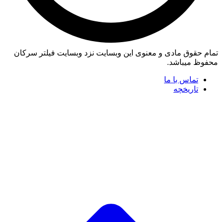
تمام حقوق مادی و معنوی این وبسایت نزد وبسایت فیلتر سرکان
محفوظ میباشد.
تماس با ما
تاریخچه