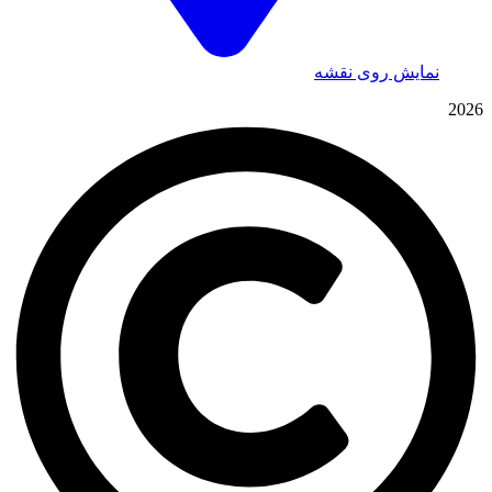
نمایش روی نقشه
2026