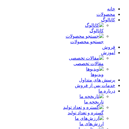
خانه
محصولات
کاتالوگ
کاتالوگ
جستجو محصولات
فروش
آموزش
مقالات تخصصی
ویدیوها
پرسش های متداول
خدمات پس از فروش
درباره ما
تاریخچه ما
گستره و تعداد تولید
ارزش‌های ما