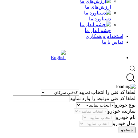
ارزش‌های ما
دستاورد ما
چشم انداز ما
استخدام و همکاری
تماس با ما
لطفا کد فنی را انتخاب نمایید
لطفا کد فنی مرتبط را وارد نمایید
نوع خودرو
سازنده خودرو
نام خودرو
مدل خودرو
جستجو