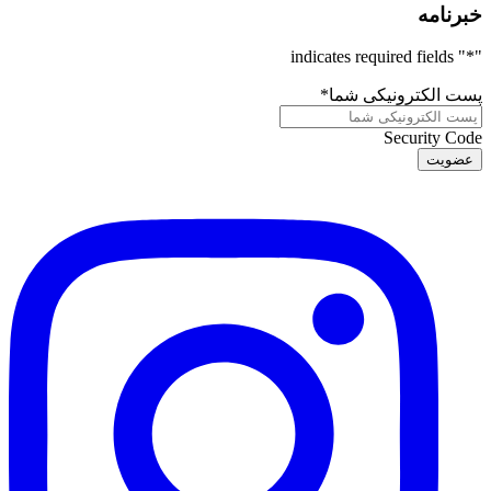
خبرنامه
" indicates required fields
*
"
پست الکترونیکی شما
*
Security Code