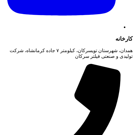
کارخانه
همدان، شهرستان تویسرکان، کیلومتر ۷ جاده کرمانشاه، شرکت
تولیدی و صنعتی فیلتر سرکان