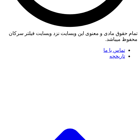
تمام حقوق مادی و معنوی این وبسایت نزد وبسایت فیلتر سرکان
محفوظ میباشد.
تماس با ما
تاریخچه