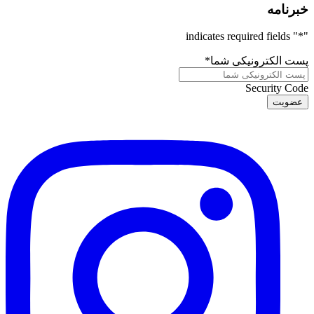
خبرنامه
" indicates required fields
*
"
پست الکترونیکی شما
*
Security Code