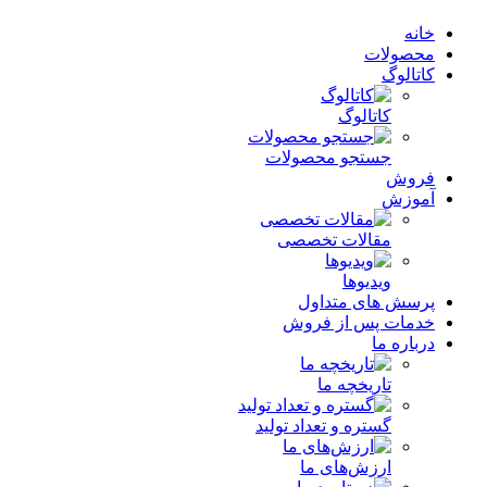
خانه
محصولات
کاتالوگ
کاتالوگ
جستجو محصولات
فروش
آموزش
مقالات تخصصی
ویدیوها
پرسش های متداول
خدمات پس از فروش
درباره ما
تاریخچه ما
گستره و تعداد تولید
ارزش‌های ما