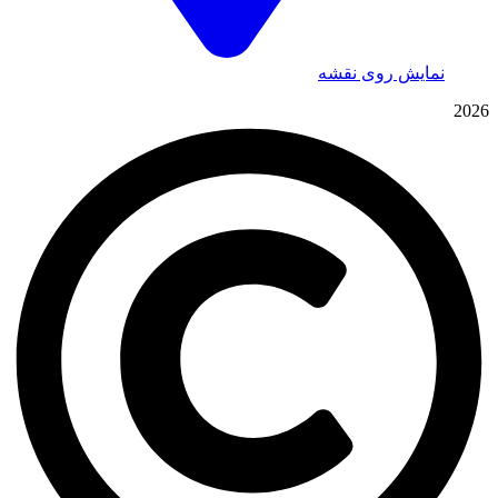
نمایش روی نقشه
2026