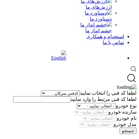
ارزش‌های ما
دستاورد ما
چشم انداز ما
استخدام و همکاری
تماس با ما
لطفا کد فنی را انتخاب نمایید
لطفا کد فنی مرتبط را وارد نمایید
نوع خودرو
سازنده خودرو
نام خودرو
مدل خودرو
جستجو