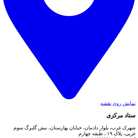
نمایش روی نقشه
ستاد مرکزی
شهرک غرب، بلوار دادمان، خیابان بهارستان، نبش گلبرگ سوم
غربی، پلاک ۱۹ ، طبقه چهارم