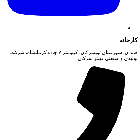
کارخانه
همدان، شهرستان تویسرکان، کیلومتر ۷ جاده کرمانشاه، شرکت
تولیدی و صنعتی فیلتر سرکان