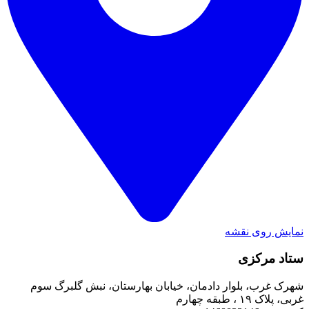
نمایش روی نقشه
ستاد مرکزی
شهرک غرب، بلوار دادمان، خیابان بهارستان، نبش گلبرگ سوم
غربی، پلاک ۱۹ ، طبقه چهارم