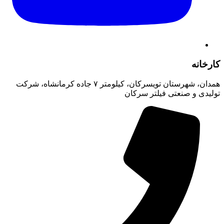
کارخانه
همدان، شهرستان تویسرکان، کیلومتر ۷ جاده کرمانشاه، شرکت
تولیدی و صنعتی فیلتر سرکان