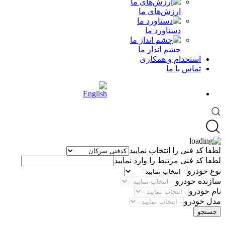
ارزش‌های ما
دستاورد ما
چشم انداز ما
استخدام و همکاری
تماس با ما
لطفا کد فنی را انتخاب نمایید
لطفا کد فنی مرتبط را وارد نمایید
نوع خودرو
سازنده خودرو
نام خودرو
مدل خودرو
جستجو