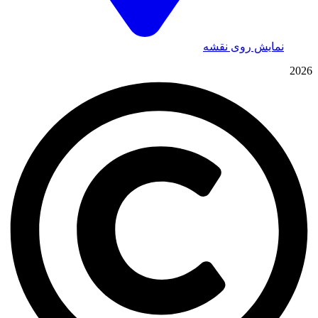
نمایش روی نقشه
2026