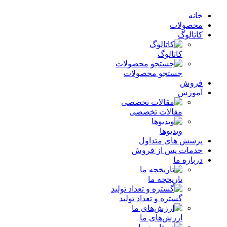
خانه
محصولات
کاتالوگ
کاتالوگ
جستجو محصولات
فروش
آموزش
مقالات تخصصی
ویدیوها
پرسش های متداول
خدمات پس از فروش
درباره ما
تاریخچه ما
گستره و تعداد تولید
ارزش‌های ما