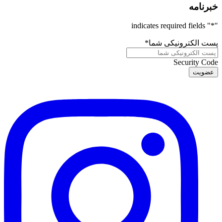
خبرنامه
" indicates required fields
*
"
پست الکترونیکی شما
*
Security Code