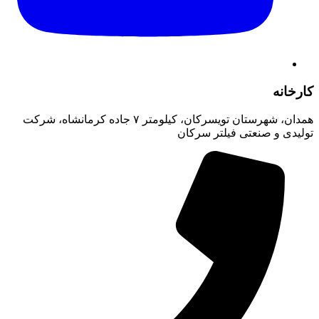
کارخانه
همدان، شهرستان تویسرکان، کیلومتر ۷ جاده کرمانشاه، شرکت
تولیدی و صنعتی فیلتر سرکان