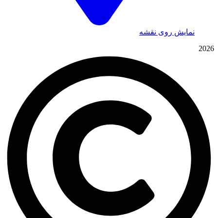
نمایش روی نقشه
2026