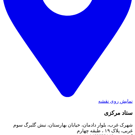
نمایش روی نقشه
ستاد مرکزی
شهرک غرب، بلوار دادمان، خیابان بهارستان، نبش گلبرگ سوم
غربی، پلاک ۱۹ ، طبقه چهارم