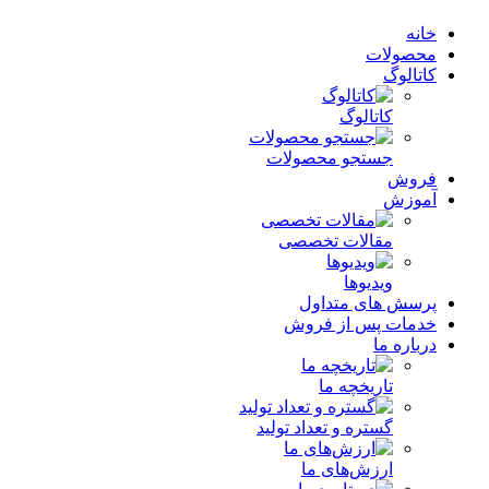
خانه
محصولات
کاتالوگ
کاتالوگ
جستجو محصولات
فروش
آموزش
مقالات تخصصی
ویدیوها
پرسش های متداول
خدمات پس از فروش
درباره ما
تاریخچه ما
گستره و تعداد تولید
ارزش‌های ما