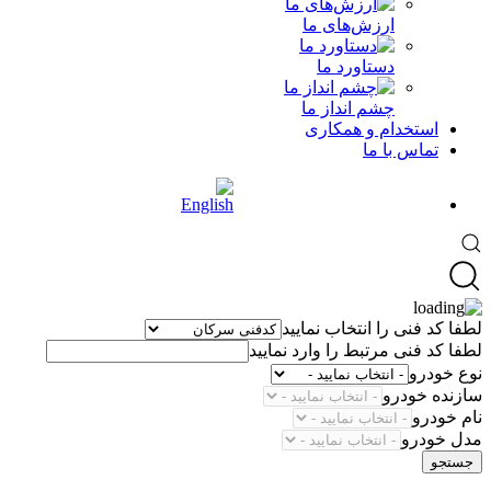
ارزش‌های ما
دستاورد ما
چشم انداز ما
استخدام و همکاری
تماس با ما
لطفا کد فنی را انتخاب نمایید
لطفا کد فنی مرتبط را وارد نمایید
نوع خودرو
سازنده خودرو
نام خودرو
مدل خودرو
جستجو