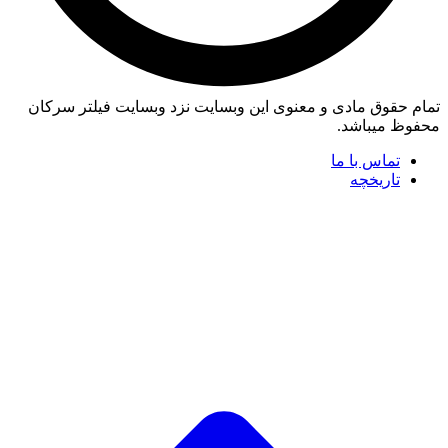
تمام حقوق مادی و معنوی این وبسایت نزد وبسایت فیلتر سرکان
محفوظ میباشد.
تماس با ما
تاریخچه