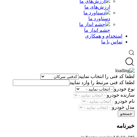
ارزش‌های ما
دستاورد ما
چشم انداز ما
استخدام و همکاری
تماس با ما
لطفا کد فنی را انتخاب نمایید
لطفا کد فنی مرتبط را وارد نمایید
نوع خودرو
سازنده خودرو
نام خودرو
مدل خودرو
جستجو
خبرنامه