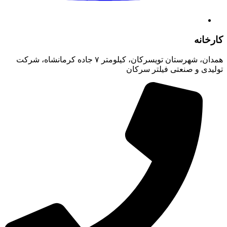
کارخانه
همدان، شهرستان تویسرکان، کیلومتر ۷ جاده کرمانشاه، شرکت
تولیدی و صنعتی فیلتر سرکان