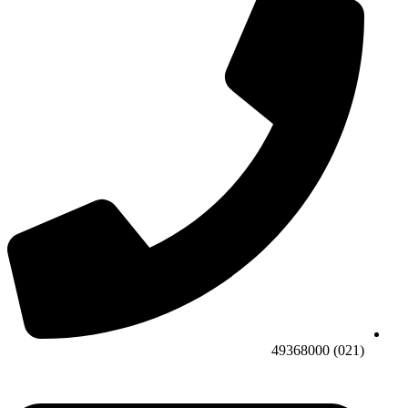
(021) 49368000