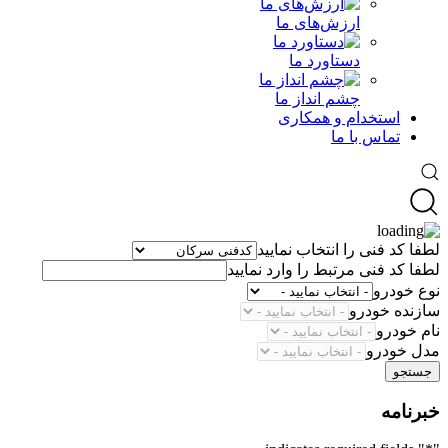
ارزش‌های ما
دستاورد ما
چشم انداز ما
استخدام و همکاری
تماس با ما
لطفا کد فنی را انتخاب نمایید
لطفا کد فنی مرتبط را وارد نمایید
نوع خودرو
سازنده خودرو
نام خودرو
مدل خودرو
جستجو
خبرنامه