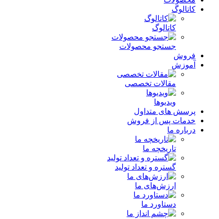
کاتالوگ
کاتالوگ
جستجو محصولات
فروش
آموزش
مقالات تخصصی
ویدیوها
پرسش های متداول
خدمات پس از فروش
درباره ما
تاریخچه ما
گستره و تعداد تولید
ارزش‌های ما
دستاورد ما