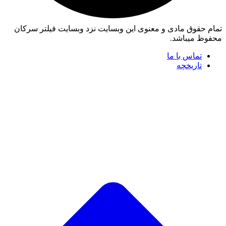
تمام حقوق مادی و معنوی این وبسایت نزد وبسایت فیلتر سرکان
محفوظ میباشد.
تماس با ما
تاریخچه