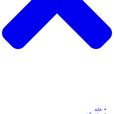
خانه
محصولات