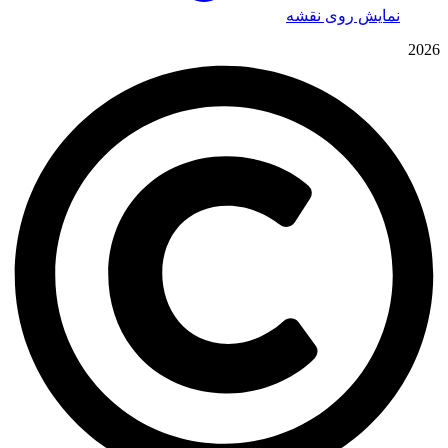
نمایش روی نقشه
2026