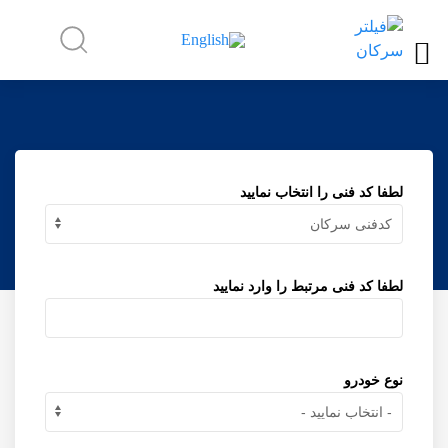
لطفا کد فنی را انتخاب نمایید
لطفا کد فنی مرتبط را وارد نمایید
نوع خودرو