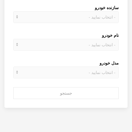
سازنده خودرو
نام خودرو
مدل خودرو
جستجو