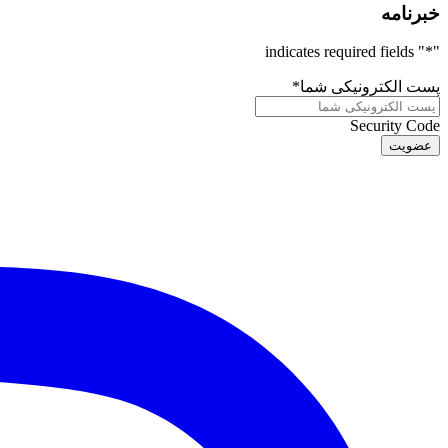
خبرنامه
" indicates required fields
*
"
پست الکترونیکی شما
*
Security Code