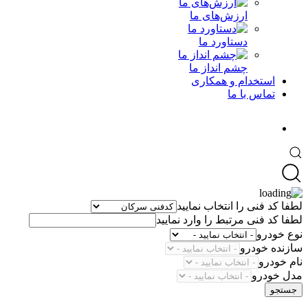
ارزش‌های ما
دستاورد ما
چشم انداز ما
استخدام و همکاری
تماس با ما
لطفا کد فنی را انتخاب نمایید
لطفا کد فنی مرتبط را وارد نمایید
نوع خودرو
سازنده خودرو
نام خودرو
مدل خودرو
جستجو