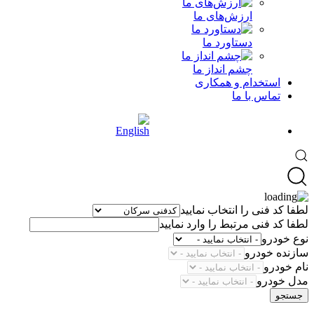
ارزش‌های ما
دستاورد ما
چشم انداز ما
استخدام و همکاری
تماس با ما
لطفا کد فنی را انتخاب نمایید
لطفا کد فنی مرتبط را وارد نمایید
نوع خودرو
سازنده خودرو
نام خودرو
مدل خودرو
جستجو