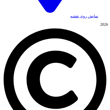
نمایش روی نقشه
2026