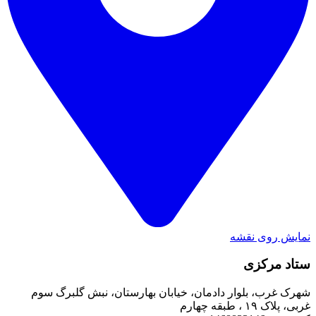
نمایش روی نقشه
ستاد مرکزی
شهرک غرب، بلوار دادمان، خیابان بهارستان، نبش گلبرگ سوم
غربی، پلاک ۱۹ ، طبقه چهارم