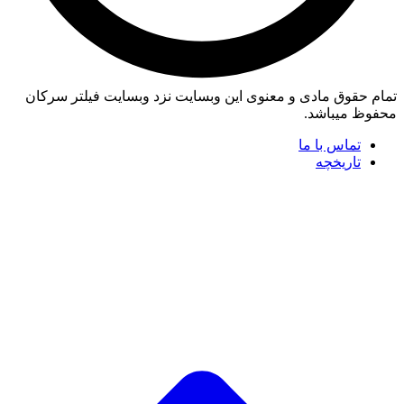
تمام حقوق مادی و معنوی این وبسایت نزد وبسایت فیلتر سرکان
محفوظ میباشد.
تماس با ما
تاریخچه