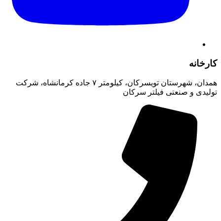
کارخانه
همدان، شهرستان تویسرکان، کیلومتر ۷ جاده کرمانشاه، شرکت
تولیدی و صنعتی فیلتر سرکان