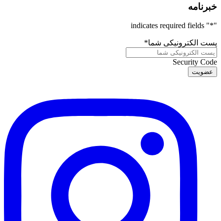
خبرنامه
" indicates required fields
*
"
پست الکترونیکی شما
*
Security Code