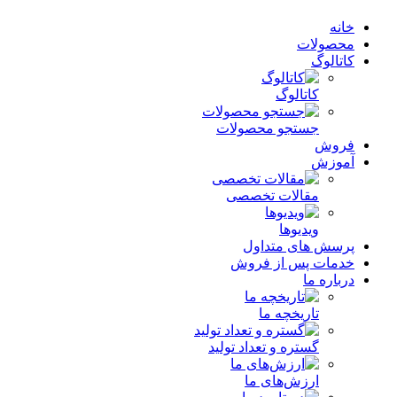
خانه
محصولات
کاتالوگ
کاتالوگ
جستجو محصولات
فروش
آموزش
مقالات تخصصی
ویدیوها
پرسش های متداول
خدمات پس از فروش
درباره ما
تاریخچه ما
گستره و تعداد تولید
ارزش‌های ما