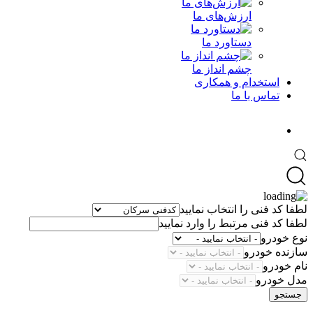
ارزش‌های ما
دستاورد ما
چشم انداز ما
استخدام و همکاری
تماس با ما
لطفا کد فنی را انتخاب نمایید
لطفا کد فنی مرتبط را وارد نمایید
نوع خودرو
سازنده خودرو
نام خودرو
مدل خودرو
جستجو