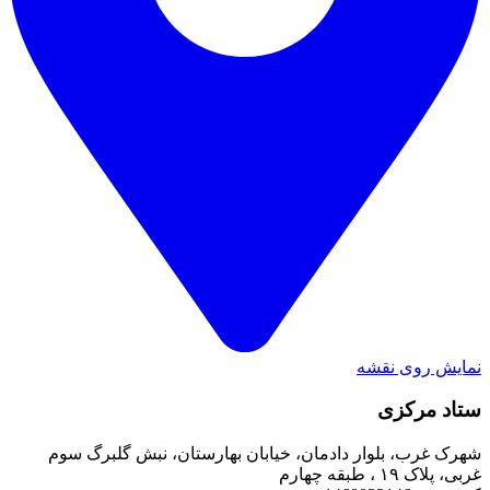
نمایش روی نقشه
ستاد مرکزی
شهرک غرب، بلوار دادمان، خیابان بهارستان، نبش گلبرگ سوم
غربی، پلاک ۱۹ ، طبقه چهارم