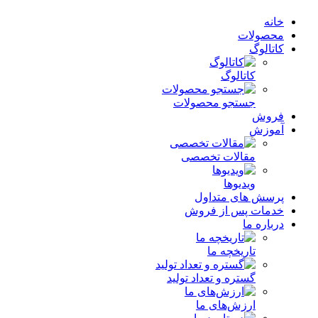
خانه
محصولات
کاتالوگ
کاتالوگ
جستجو محصولات
فروش
آموزش
مقالات تخصصی
ویدیوها
پرسش های متداول
خدمات پس از فروش
درباره ما
تاریخچه ما
گستره و تعداد تولید
ارزش‌های ما