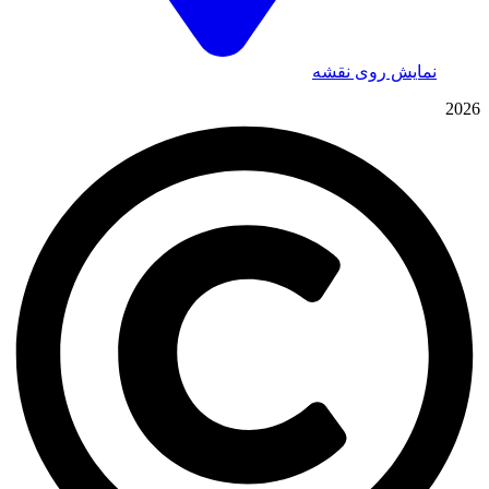
نمایش روی نقشه
2026