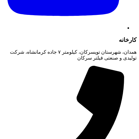
کارخانه
همدان، شهرستان تویسرکان، کیلومتر ۷ جاده کرمانشاه، شرکت
تولیدی و صنعتی فیلتر سرکان