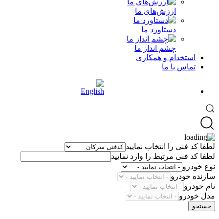
ارزش‌های ما
دستاورد ما
چشم انداز ما
استخدام و همکاری
تماس با ما
لطفا کد فنی را انتخاب نمایید
لطفا کد فنی مرتبط را وارد نمایید
نوع خودرو
سازنده خودرو
نام خودرو
مدل خودرو
جستجو