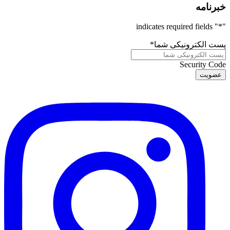
خبرنامه
" indicates required fields
*
"
پست الکترونیکی شما
*
Security Code