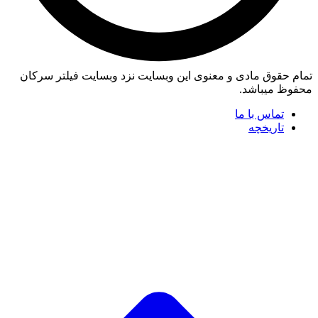
تمام حقوق مادی و معنوی این وبسایت نزد وبسایت فیلتر سرکان
محفوظ میباشد.
تماس با ما
تاریخچه