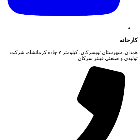
کارخانه
همدان، شهرستان تویسرکان، کیلومتر ۷ جاده کرمانشاه، شرکت
تولیدی و صنعتی فیلتر سرکان