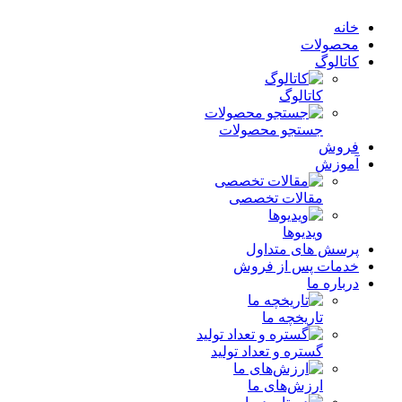
خانه
محصولات
کاتالوگ
کاتالوگ
جستجو محصولات
فروش
آموزش
مقالات تخصصی
ویدیوها
پرسش های متداول
خدمات پس از فروش
درباره ما
تاریخچه ما
گستره و تعداد تولید
ارزش‌های ما