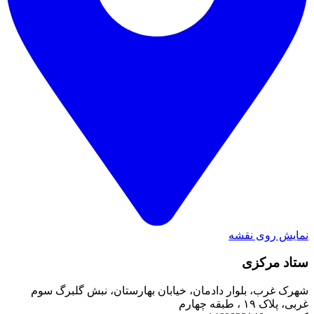
نمایش روی نقشه
ستاد مرکزی
شهرک غرب، بلوار دادمان، خیابان بهارستان، نبش گلبرگ سوم
غربی، پلاک ۱۹ ، طبقه چهارم