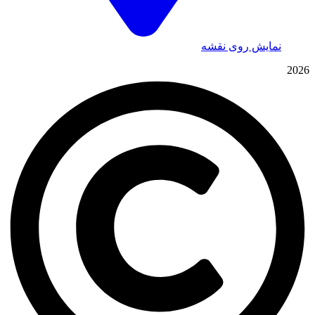
نمایش روی نقشه
2026