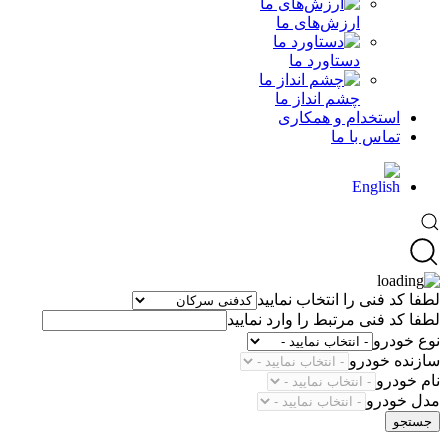
ارزش‌های ما
دستاورد ما
چشم انداز ما
استخدام و همکاری
تماس با ما
لطفا کد فنی را انتخاب نمایید
لطفا کد فنی مرتبط را وارد نمایید
نوع خودرو
سازنده خودرو
نام خودرو
مدل خودرو
جستجو