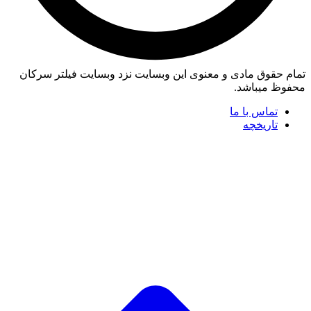
تمام حقوق مادی و معنوی این وبسایت نزد وبسایت فیلتر سرکان
محفوظ میباشد.
تماس با ما
تاریخچه