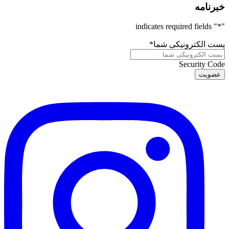
خبرنامه
" indicates required fields
*
"
پست الکترونیکی شما
*
Security Code