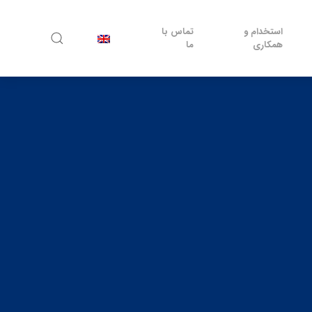
استخدام و
تماس با
همکاری
ما