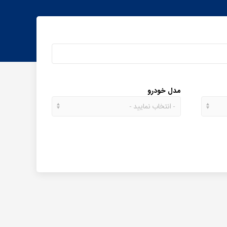
مدل خودرو