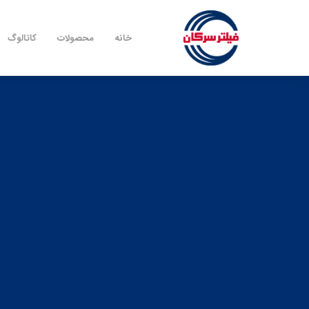
خانه
محصولات
کاتالوگ