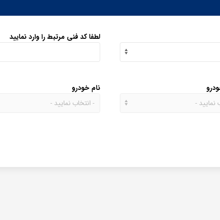
لطفا کد فنی مرتبط را وارد نمایید
ودرو
نام خودرو