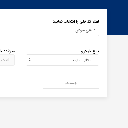
لطفا کد فنی را انتخاب نمایید
نوع خودرو
سازنده خ
جستجو