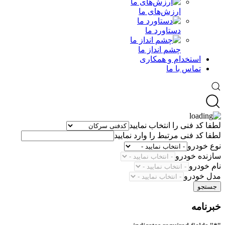
ارزش‌های ما
دستاورد ما
چشم انداز ما
استخدام و همکاری
تماس با ما
لطفا کد فنی را انتخاب نمایید
لطفا کد فنی مرتبط را وارد نمایید
نوع خودرو
سازنده خودرو
نام خودرو
مدل خودرو
جستجو
خبرنامه