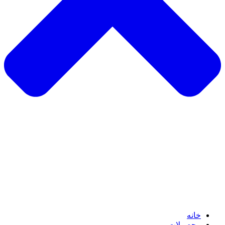
خانه
محصولات