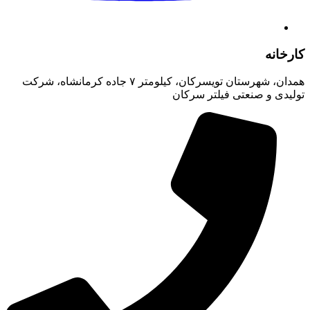
کارخانه
همدان، شهرستان تویسرکان، کیلومتر ۷ جاده کرمانشاه، شرکت
تولیدی و صنعتی فیلتر سرکان