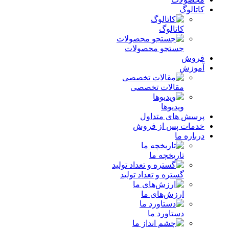
کاتالوگ
کاتالوگ
جستجو محصولات
فروش
آموزش
مقالات تخصصی
ویدیوها
پرسش های متداول
خدمات پس از فروش
درباره ما
تاریخچه ما
گستره و تعداد تولید
ارزش‌های ما
دستاورد ما