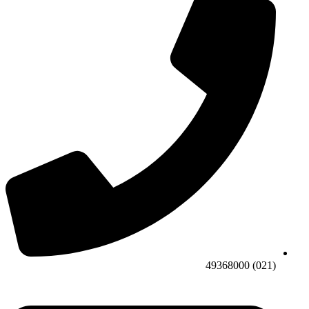
(021) 49368000