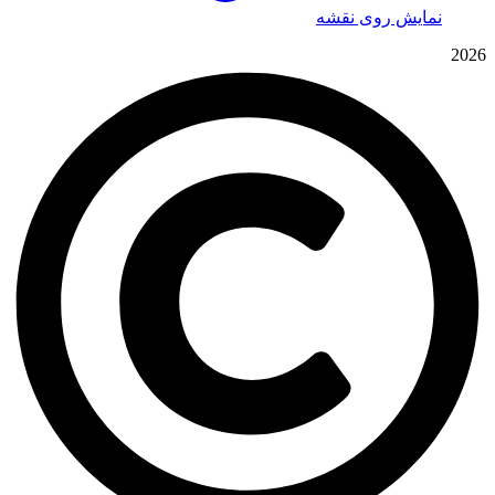
نمایش روی نقشه
2026