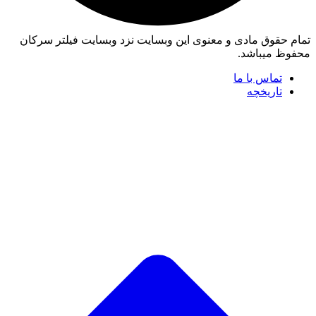
تمام حقوق مادی و معنوی این وبسایت نزد وبسایت فیلتر سرکان
محفوظ میباشد.
تماس با ما
تاریخچه