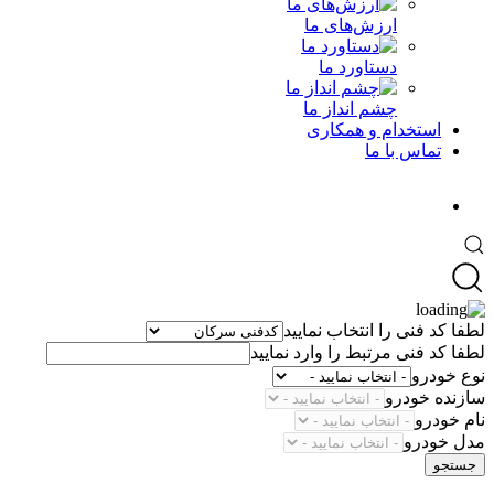
ارزش‌های ما
دستاورد ما
چشم انداز ما
استخدام و همکاری
تماس با ما
لطفا کد فنی را انتخاب نمایید
لطفا کد فنی مرتبط را وارد نمایید
نوع خودرو
سازنده خودرو
نام خودرو
مدل خودرو
جستجو