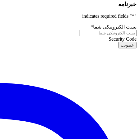
خبرنامه
" indicates required fields
*
"
پست الکترونیکی شما
*
Security Code