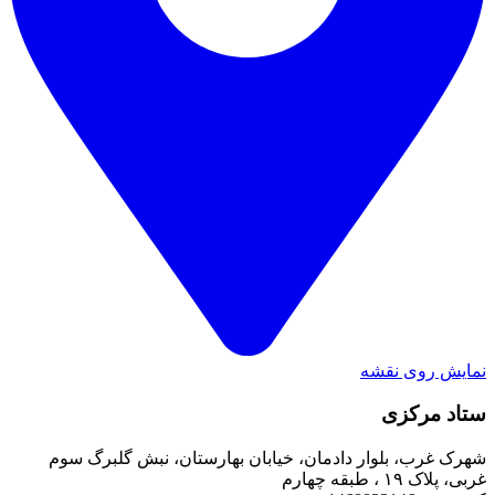
نمایش روی نقشه
ستاد مرکزی
شهرک غرب، بلوار دادمان، خیابان بهارستان، نبش گلبرگ سوم
غربی، پلاک ۱۹ ، طبقه چهارم