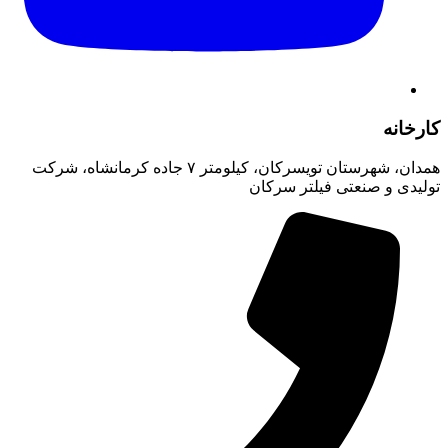
کارخانه
همدان، شهرستان تویسرکان، کیلومتر ۷ جاده کرمانشاه، شرکت
تولیدی و صنعتی فیلتر سرکان