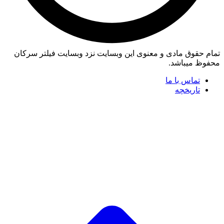
تمام حقوق مادی و معنوی این وبسایت نزد وبسایت فیلتر سرکان
محفوظ میباشد.
تماس با ما
تاریخچه