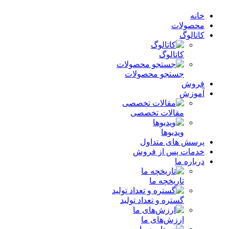
خانه
محصولات
کاتالوگ
کاتالوگ
جستجو محصولات
فروش
آموزش
مقالات تخصصی
ویدیوها
پرسش های متداول
خدمات پس از فروش
درباره ما
تاریخچه ما
گستره و تعداد تولید
ارزش‌های ما