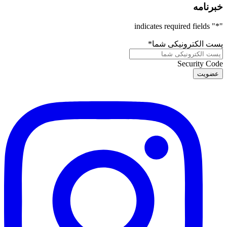
خبرنامه
" indicates required fields
*
"
پست الکترونیکی شما
*
Security Code