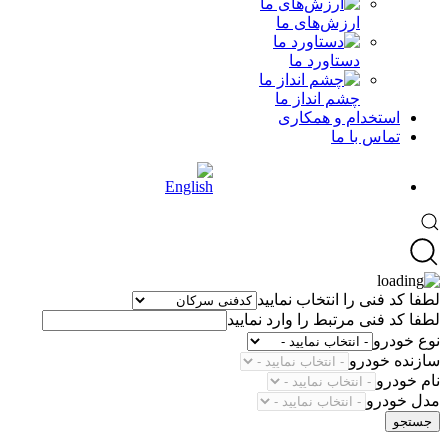
ارزش‌های ما
دستاورد ما
چشم انداز ما
استخدام و همکاری
تماس با ما
لطفا کد فنی را انتخاب نمایید
لطفا کد فنی مرتبط را وارد نمایید
نوع خودرو
سازنده خودرو
نام خودرو
مدل خودرو
جستجو