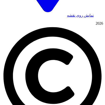
نمایش روی نقشه
2026